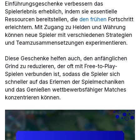
Einführungsgeschenke verbessern das
Spielerlebnis erheblich, indem sie essentielle
Ressourcen bereitstellen, die
den frühen
Fortschritt
erleichtern. Mit Zugang zu Helden und Währung
können neue Spieler mit verschiedenen Strategien
und Teamzusammensetzungen experimentieren.
Diese Geschenke helfen auch, den anfänglichen
Grind zu reduzieren, der oft mit Free-to-Play-
Spielen verbunden ist, sodass die Spieler sich
schneller auf das Erlernen der Spielmechaniken
und das Genießen wettbewerbsfähiger Matches
konzentrieren können.