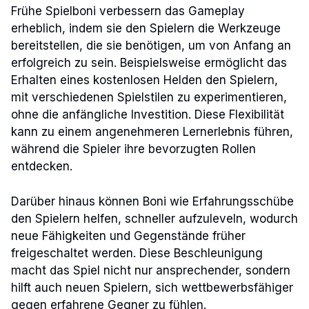
Frühe Spielboni verbessern das Gameplay
erheblich, indem sie den Spielern die Werkzeuge
bereitstellen, die sie benötigen, um von Anfang an
erfolgreich zu sein. Beispielsweise ermöglicht das
Erhalten eines kostenlosen Helden den Spielern,
mit verschiedenen Spielstilen zu experimentieren,
ohne die anfängliche Investition. Diese Flexibilität
kann zu einem angenehmeren Lernerlebnis führen,
während die Spieler ihre bevorzugten Rollen
entdecken.
Darüber hinaus können Boni wie Erfahrungsschübe
den Spielern helfen, schneller aufzuleveln, wodurch
neue Fähigkeiten und Gegenstände früher
freigeschaltet werden. Diese Beschleunigung
macht das Spiel nicht nur ansprechender, sondern
hilft auch neuen Spielern, sich wettbewerbsfähiger
gegen erfahrene Gegner zu fühlen.