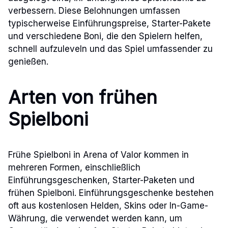
verbessern. Diese Belohnungen umfassen
typischerweise Einführungspreise, Starter-Pakete
und verschiedene Boni, die den Spielern helfen,
schnell aufzuleveln und das Spiel umfassender zu
genießen.
Arten von frühen
Spielboni
Frühe Spielboni in Arena of Valor kommen in
mehreren Formen, einschließlich
Einführungsgeschenken, Starter-Paketen und
frühen Spielboni. Einführungsgeschenke bestehen
oft aus kostenlosen Helden, Skins oder In-Game-
Währung, die verwendet werden kann, um