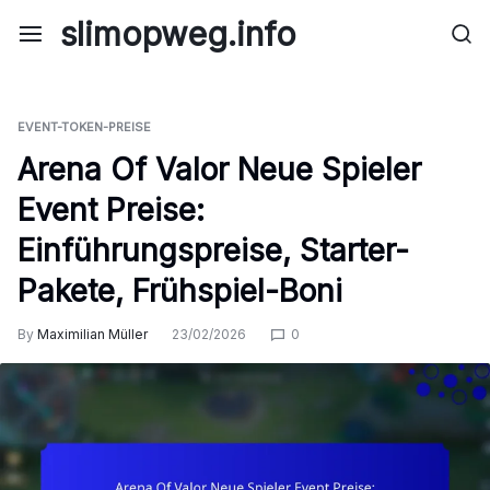
Skip
slimopweg.info
to
content
EVENT-TOKEN-PREISE
Arena Of Valor Neue Spieler
Event Preise:
Einführungspreise, Starter-
Pakete, Frühspiel-Boni
By
Maximilian Müller
23/02/2026
0