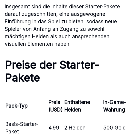
Insgesamt sind die Inhalte dieser Starter-Pakete
darauf zugeschnitten, eine ausgewogene
Einführung in das Spiel zu bieten, sodass neue
Spieler von Anfang an Zugang zu sowohl
mächtigen Helden als auch ansprechenden
visuellen Elementen haben.
Preise der Starter-
Pakete
Preis
Enthaltene
In-Game-
Pack-Typ
(USD)
Helden
Währung
Basis-Starter-
4.99
2 Helden
500 Gold
Paket