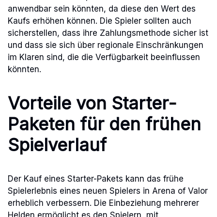
anwendbar sein könnten, da diese den Wert des
Kaufs erhöhen können. Die Spieler sollten auch
sicherstellen, dass ihre Zahlungsmethode sicher ist
und dass sie sich über regionale Einschränkungen
im Klaren sind, die die Verfügbarkeit beeinflussen
könnten.
Vorteile von Starter-
Paketen für den frühen
Spielverlauf
Der Kauf eines Starter-Pakets kann das frühe
Spielerlebnis eines neuen Spielers in Arena of Valor
erheblich verbessern. Die Einbeziehung mehrerer
Helden ermöglicht es den Spielern, mit