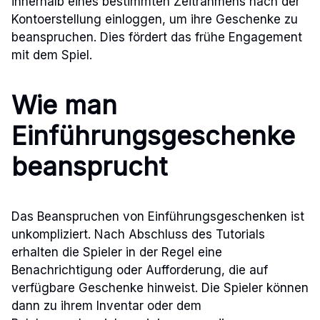
innerhalb eines bestimmten Zeitrahmens nach der
Kontoerstellung einloggen, um ihre Geschenke zu
beanspruchen. Dies fördert das frühe Engagement
mit dem Spiel.
Wie man
Einführungsgeschenke
beansprucht
Das Beanspruchen von Einführungsgeschenken ist
unkompliziert. Nach Abschluss des Tutorials
erhalten die Spieler in der Regel eine
Benachrichtigung oder Aufforderung, die auf
verfügbare Geschenke hinweist. Die Spieler können
dann zu ihrem Inventar oder dem