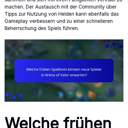
machen. Der Austausch mit der Community über
Tipps zur Nutzung von Helden kann ebenfalls das
Gameplay verbessern und zu einer schnelleren
Beherrschung des Spiels führen.
Welche frühen