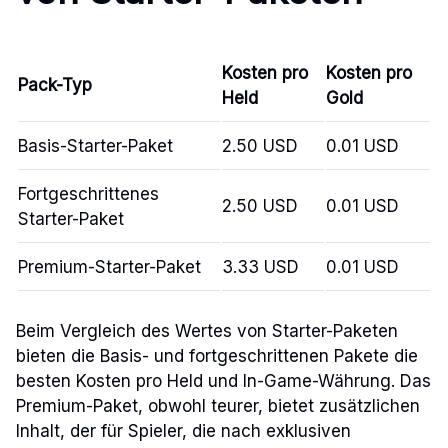
Kosten pro
Kosten pro
Pack-Typ
Held
Gold
Basis-Starter-Paket
2.50 USD
0.01 USD
Fortgeschrittenes
2.50 USD
0.01 USD
Starter-Paket
Premium-Starter-Paket
3.33 USD
0.01 USD
Beim Vergleich des Wertes von Starter-Paketen
bieten die Basis- und fortgeschrittenen Pakete die
besten Kosten pro Held und In-Game-Währung. Das
Premium-Paket, obwohl teurer, bietet zusätzlichen
Inhalt, der für Spieler, die nach exklusiven