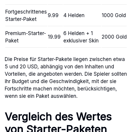
Fortgeschrittenes
9.99
4 Helden
1000 Gold
Starter-Paket
Premium-Starter-
6 Helden + 1
19.99
2000 Gold
Paket
exklusiver Skin
Die Preise für Starter-Pakete liegen zwischen etwa
5 und 20 USD, abhängig von den Inhalten und
Vorteilen, die angeboten werden. Die Spieler sollten
ihr Budget und die Geschwindigkeit, mit der sie
Fortschritte machen möchten, berücksichtigen,
wenn sie ein Paket auswählen.
Vergleich des Wertes
von Starter-Paketen