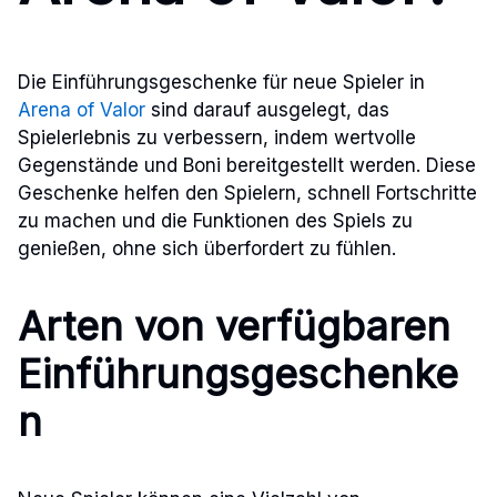
Die Einführungsgeschenke für neue Spieler in
Arena of Valor
sind darauf ausgelegt, das
Spielerlebnis zu verbessern, indem wertvolle
Gegenstände und Boni bereitgestellt werden. Diese
Geschenke helfen den Spielern, schnell Fortschritte
zu machen und die Funktionen des Spiels zu
genießen, ohne sich überfordert zu fühlen.
Arten von verfügbaren
Einführungsgeschenke
n