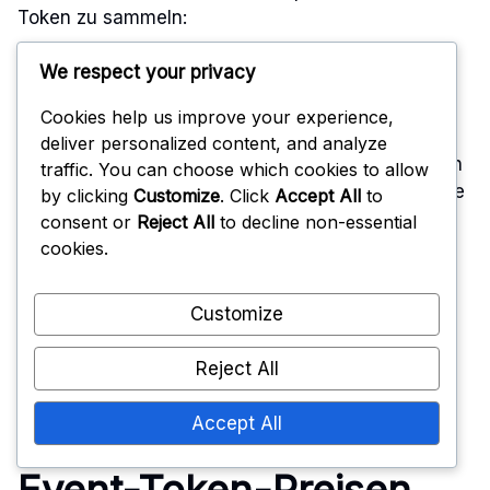
Token zu sammeln:
We respect your privacy
Abschluss täglicher Missionen: Nehmen Sie an
täglichen Aufgaben teil, um Token als
Cookies help us improve your experience,
Belohnung für Ihre Bemühungen zu verdienen.
deliver personalized content, and analyze
Teilnahme an speziellen Events: Nehmen Sie an
traffic. You can choose which cookies to allow
zeitlich begrenzten Events teil, die Token für die
by clicking
Customize
. Click
Accept All
to
Teilnahme oder Erreichung bieten.
consent or
Reject All
to decline non-essential
cookies.
Gewinnen von Matches: Verdienen Sie Token,
indem Sie Spiele gewinnen, was
wettbewerbsorientiertes Spielen und die
Customize
Entwicklung von Fähigkeiten fördert.
Reject All
Accept All
Beanspruchen von
Event-Token-Preisen