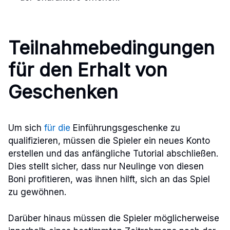
Teilnahmebedingungen
für den Erhalt von
Geschenken
Um sich
für die
Einführungsgeschenke zu
qualifizieren, müssen die Spieler ein neues Konto
erstellen und das anfängliche Tutorial abschließen.
Dies stellt sicher, dass nur Neulinge von diesen
Boni profitieren, was ihnen hilft, sich an das Spiel
zu gewöhnen.
Darüber hinaus müssen die Spieler möglicherweise