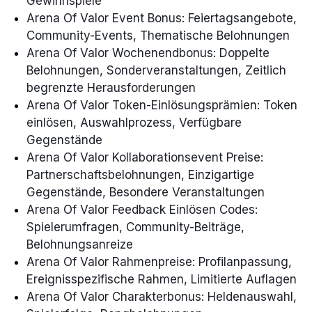
Gewinnspiele
Arena Of Valor Event Bonus: Feiertagsangebote,
Community-Events, Thematische Belohnungen
Arena Of Valor Wochenendbonus: Doppelte
Belohnungen, Sonderveranstaltungen, Zeitlich
begrenzte Herausforderungen
Arena Of Valor Token-Einlösungsprämien: Token
einlösen, Auswahlprozess, Verfügbare
Gegenstände
Arena Of Valor Kollaborationsevent Preise:
Partnerschaftsbelohnungen, Einzigartige
Gegenstände, Besondere Veranstaltungen
Arena Of Valor Feedback Einlösen Codes:
Spielerumfragen, Community-Beiträge,
Belohnungsanreize
Arena Of Valor Rahmenpreise: Profilanpassung,
Ereignisspezifische Rahmen, Limitierte Auflagen
Arena Of Valor Charakterbonus: Heldenauswahl,