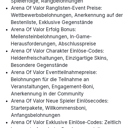
Spielerfolge, Rangbelohnungen
Arena Of Valor Ranglisten-Event Preise:
Wettbewerbsbelohnungen, Anerkennung auf der
Bestenliste, Exklusive Gegenstände
Arena Of Valor Erfolg Bonus:
Meilensteinbelohnungen, In-Game-
Herausforderungen, Abschlusspreise
Arena Of Valor Charakter Einlöse-Codes:
Heldenfreischaltungen, Einzigartige Skins,
Besondere Gegenstände
Arena Of Valor Eventteilnahmepreise:
Belohnungen für die Teilnahme an
Veranstaltungen, Engagement-Boni,
Anerkennung in der Community
Arena Of Valor Neue Spieler Einlösecodes:
Starterpakete, Willkommensboni,
Anfangsbelohnungen
Arena Of Valor Exklusive Einlöse-Codes: Zeitlich