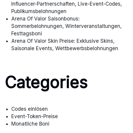
Influencer-Partnerschaften, Live-Event-Codes,
Publikumsbelohnungen
Arena Of Valor Saisonbonus:
Sommerbelohnungen, Winterveranstaltungen,
Festtagsboni
Arena Of Valor Skin Preise: Exklusive Skins,
Saisonale Events, Wettbewerbsbelohnungen
Categories
Codes einlösen
Event-Token-Preise
Monatliche Boni