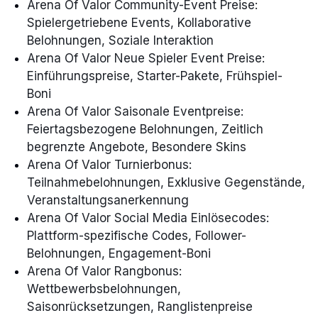
Arena Of Valor Community-Event Preise:
Spielergetriebene Events, Kollaborative
Belohnungen, Soziale Interaktion
Arena Of Valor Neue Spieler Event Preise:
Einführungspreise, Starter-Pakete, Frühspiel-
Boni
Arena Of Valor Saisonale Eventpreise:
Feiertagsbezogene Belohnungen, Zeitlich
begrenzte Angebote, Besondere Skins
Arena Of Valor Turnierbonus:
Teilnahmebelohnungen, Exklusive Gegenstände,
Veranstaltungsanerkennung
Arena Of Valor Social Media Einlösecodes:
Plattform-spezifische Codes, Follower-
Belohnungen, Engagement-Boni
Arena Of Valor Rangbonus:
Wettbewerbsbelohnungen,
Saisonrücksetzungen, Ranglistenpreise