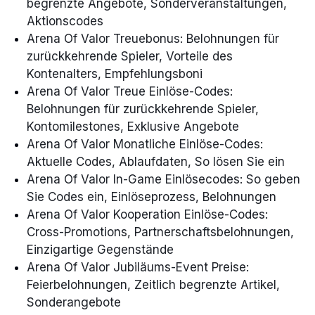
begrenzte Angebote, Sonderveranstaltungen,
Aktionscodes
Arena Of Valor Treuebonus: Belohnungen für
zurückkehrende Spieler, Vorteile des
Kontenalters, Empfehlungsboni
Arena Of Valor Treue Einlöse-Codes:
Belohnungen für zurückkehrende Spieler,
Kontomilestones, Exklusive Angebote
Arena Of Valor Monatliche Einlöse-Codes:
Aktuelle Codes, Ablaufdaten, So lösen Sie ein
Arena Of Valor In-Game Einlösecodes: So geben
Sie Codes ein, Einlöseprozess, Belohnungen
Arena Of Valor Kooperation Einlöse-Codes:
Cross-Promotions, Partnerschaftsbelohnungen,
Einzigartige Gegenstände
Arena Of Valor Jubiläums-Event Preise:
Feierbelohnungen, Zeitlich begrenzte Artikel,
Sonderangebote