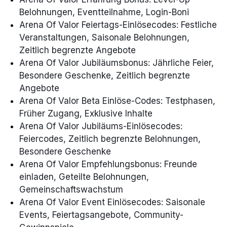
Belohnungen, Eventteilnahme, Login-Boni
Arena Of Valor Feiertags-Einlösecodes: Festliche
Veranstaltungen, Saisonale Belohnungen,
Zeitlich begrenzte Angebote
Arena Of Valor Jubiläumsbonus: Jährliche Feier,
Besondere Geschenke, Zeitlich begrenzte
Angebote
Arena Of Valor Beta Einlöse-Codes: Testphasen,
Früher Zugang, Exklusive Inhalte
Arena Of Valor Jubiläums-Einlösecodes:
Feiercodes, Zeitlich begrenzte Belohnungen,
Besondere Geschenke
Arena Of Valor Empfehlungsbonus: Freunde
einladen, Geteilte Belohnungen,
Gemeinschaftswachstum
Arena Of Valor Event Einlösecodes: Saisonale
Events, Feiertagsangebote, Community-