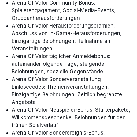
Arena Of Valor Community Bonus:
Spielerengagement, Social-Media-Events,
Gruppenherausforderungen
Arena Of Valor Herausforderungsprämien:
Abschluss von In-Game-Herausforderungen,
Einzigartige Belohnungen, Teilnahme an
Veranstaltungen
Arena Of Valor täglicher Anmeldebonus:
aufeinanderfolgende Tage, steigende
Belohnungen, spezielle Gegenstände
Arena Of Valor Sonderveranstaltung
Einlösecodes: Themenveranstaltungen,
Einzigartige Belohnungen, Zeitlich begrenzte
Angebote
Arena Of Valor Neuspieler-Bonus: Starterpakete,
Willkommensgeschenke, Belohnungen für den
frühen Spielverlauf
Arena Of Valor Sonderereignis-Bonus: