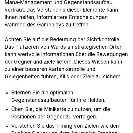
Mana-Management und Gegenstandsaufbau
vertraut. Das Verständnis dieser Elemente kann
Ihnen helfen, informiertere Entscheidungen
während des Gameplays zu treffen.
Achten Sie auf die Bedeutung der Sichtkontrolle.
Das Platzieren von Wards an strategischen Orten
kann wertvolle Informationen über die Bewegungen
der Gegner und Ziele liefern. Dieses Wissen kann
zu einer besseren Kartenkontrolle und
Gelegenheiten führen, Kills oder Ziele zu sichern.
Erlernen Sie die optimalen
Gegenstandsaufbauten für Ihre Helden.
Üben Sie, die Minikarte zu nutzen, um die
Positionen der Gegner zu verfolgen.
Verstehen Sie das Timing von Zielen wie dem