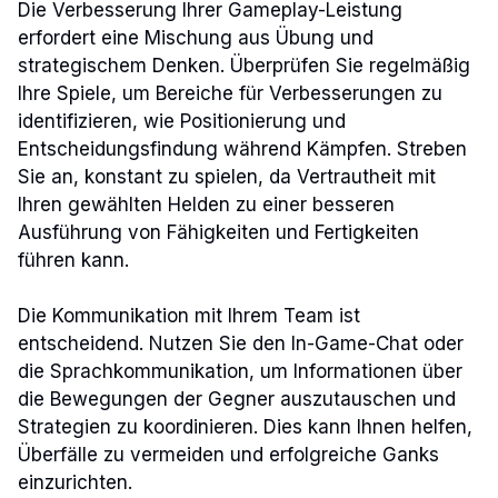
Die Verbesserung Ihrer Gameplay-Leistung
erfordert eine Mischung aus Übung und
strategischem Denken. Überprüfen Sie regelmäßig
Ihre Spiele, um Bereiche für Verbesserungen zu
identifizieren, wie Positionierung und
Entscheidungsfindung während Kämpfen. Streben
Sie an, konstant zu spielen, da Vertrautheit mit
Ihren gewählten Helden zu einer besseren
Ausführung von Fähigkeiten und Fertigkeiten
führen kann.
Die Kommunikation mit Ihrem Team ist
entscheidend. Nutzen Sie den In-Game-Chat oder
die Sprachkommunikation, um Informationen über
die Bewegungen der Gegner auszutauschen und
Strategien zu koordinieren. Dies kann Ihnen helfen,
Überfälle zu vermeiden und erfolgreiche Ganks
einzurichten.