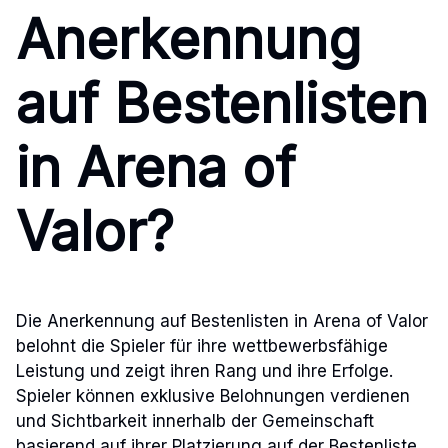
Anerkennung
auf Bestenlisten
in Arena of
Valor?
Die Anerkennung auf Bestenlisten in Arena of Valor
belohnt die Spieler für ihre wettbewerbsfähige
Leistung und zeigt ihren Rang und ihre Erfolge.
Spieler können exklusive Belohnungen verdienen
und Sichtbarkeit innerhalb der Gemeinschaft
basierend auf ihrer Platzierung auf der Bestenliste