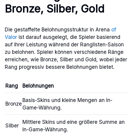
Bronze, Silber, Gold
Die gestaffelte Belohnungsstruktur in Arena
of
Valor
ist darauf ausgelegt, die Spieler basierend
auf ihrer Leistung während der Ranglisten-Saison
zu belohnen. Spieler können verschiedene Ränge
erreichen, wie Bronze, Silber und Gold, wobei jeder
Rang progressiv bessere Belohnungen bietet.
Rang
Belohnungen
Basis-Skins und kleine Mengen an In-
Bronze
Game-Währung.
Mittlere Skins und eine größere Summe an
Silber
In-Game-Währung.