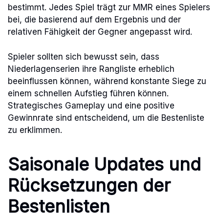
bestimmt. Jedes Spiel trägt zur MMR eines Spielers
bei, die basierend auf dem Ergebnis und der
relativen Fähigkeit der Gegner angepasst wird.
Spieler sollten sich bewusst sein, dass
Niederlagenserien ihre Rangliste erheblich
beeinflussen können, während konstante Siege zu
einem schnellen Aufstieg führen können.
Strategisches Gameplay und eine positive
Gewinnrate sind entscheidend, um die Bestenliste
zu erklimmen.
Saisonale Updates und
Rücksetzungen der
Bestenlisten