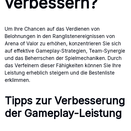
verbessern?
Um Ihre Chancen auf das Verdienen von
Belohnungen in den Ranglistenereignissen von
Arena of Valor zu erhöhen, konzentrieren Sie sich
auf effektive Gameplay-Strategien, Team-Synergie
und das Beherrschen der Spielmechaniken. Durch
das Verfeinern dieser Fähigkeiten können Sie Ihre
Leistung erheblich steigern und die Bestenliste
erklimmen.
Tipps zur Verbesserung
der Gameplay-Leistung