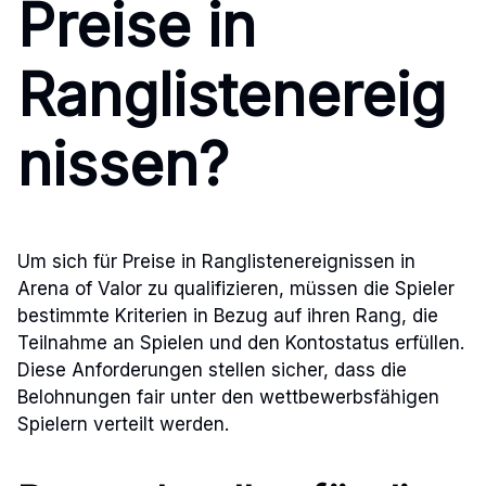
Preise in
Ranglistenereig
nissen?
Um sich für Preise in Ranglistenereignissen in
Arena of Valor zu qualifizieren, müssen die Spieler
bestimmte Kriterien in Bezug auf ihren Rang, die
Teilnahme an Spielen und den Kontostatus erfüllen.
Diese Anforderungen stellen sicher, dass die
Belohnungen fair unter den wettbewerbsfähigen
Spielern verteilt werden.