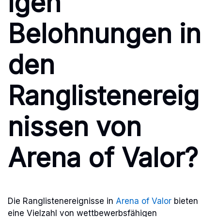
igen
Belohnungen in
den
Ranglistenereig
nissen von
Arena of Valor?
Die Ranglistenereignisse in
Arena of Valor
bieten
eine Vielzahl von wettbewerbsfähigen