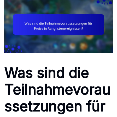
Was sind die
Teilnahmevorau
ssetzungen für