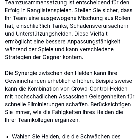
Teamzusammensetzung ist entscheidend für den
Erfolg in Ranglistenspielen. Stellen Sie sicher, dass
Ihr Team eine ausgewogene Mischung aus Rollen
hat, einschließlich Tanks, Schadensverursachern
und Unterstützungshelden. Diese Vielfalt
ermöglicht eine bessere Anpassungsfähigkeit
während der Spiele und kann verschiedene
Strategien der Gegner kontern.
Die Synergie zwischen den Helden kann Ihre
Gewinnchancen erheblich erhöhen. Beispielsweise
kann die Kombination von Crowd-Control-Helden
mit hochschädlichen Assassinen Gelegenheiten für
schnelle Eliminierungen schaffen. Berücksichtigen
Sie immer, wie die Fähigkeiten Ihres Helden die
Ihrer Teamkollegen ergänzen.
Wählen Sie Helden, die die Schwächen des