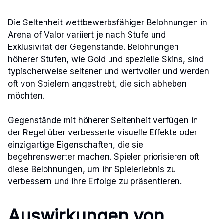
Die Seltenheit wettbewerbsfähiger Belohnungen in
Arena of Valor variiert je nach Stufe und
Exklusivität der Gegenstände. Belohnungen
höherer Stufen, wie Gold und spezielle Skins, sind
typischerweise seltener und wertvoller und werden
oft von Spielern angestrebt, die sich abheben
möchten.
Gegenstände mit höherer Seltenheit verfügen in
der Regel über verbesserte visuelle Effekte oder
einzigartige Eigenschaften, die sie
begehrenswerter machen. Spieler priorisieren oft
diese Belohnungen, um ihr Spielerlebnis zu
verbessern und ihre Erfolge zu präsentieren.
Auswirkungen von