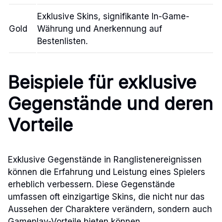
Exklusive Skins, signifikante In-Game-
Gold
Währung und Anerkennung auf
Bestenlisten.
Beispiele für exklusive
Gegenstände und deren
Vorteile
Exklusive Gegenstände in Ranglistenereignissen
können die Erfahrung und Leistung eines Spielers
erheblich verbessern. Diese Gegenstände
umfassen oft einzigartige Skins, die nicht nur das
Aussehen der Charaktere verändern, sondern auch
Gameplay-Vorteile bieten können.