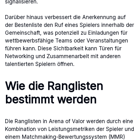
signalisieren.
Darüber hinaus verbessert die Anerkennung auf
der Bestenliste den Ruf eines Spielers innerhalb der
Gemeinschaft, was potenziell zu Einladungen für
wettbewerbsfähige Teams oder Veranstaltungen
führen kann. Diese Sichtbarkeit kann Türen für
Networking und Zusammenarbeit mit anderen
talentierten Spielern öffnen.
Wie die Ranglisten
bestimmt werden
Die Ranglisten in Arena of Valor werden durch eine
Kombination von Leistungsmetriken der Spieler und
einem Matchmaking-Bewertungssystem (MMR)