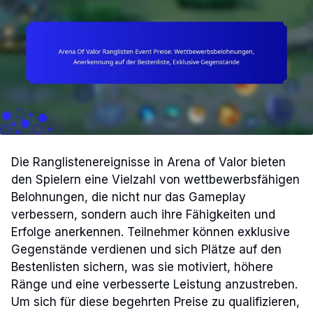
Die Ranglistenereignisse in Arena of Valor bieten
den Spielern eine Vielzahl von wettbewerbsfähigen
Belohnungen, die nicht nur das Gameplay
verbessern, sondern auch ihre Fähigkeiten und
Erfolge anerkennen. Teilnehmer können exklusive
Gegenstände verdienen und sich Plätze auf den
Bestenlisten sichern, was sie motiviert, höhere
Ränge und eine verbesserte Leistung anzustreben.
Um sich für diese begehrten Preise zu qualifizieren,