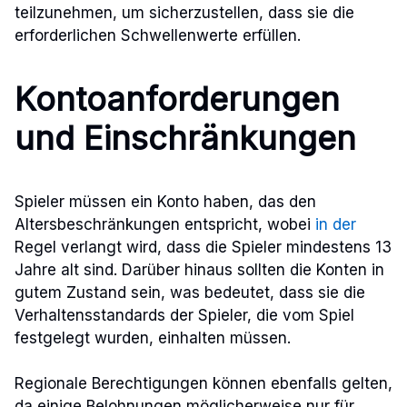
teilzunehmen, um sicherzustellen, dass sie die
erforderlichen Schwellenwerte erfüllen.
Kontoanforderungen
und Einschränkungen
Spieler müssen ein Konto haben, das den
Altersbeschränkungen entspricht, wobei
in der
Regel verlangt wird, dass die Spieler mindestens 13
Jahre alt sind. Darüber hinaus sollten die Konten in
gutem Zustand sein, was bedeutet, dass sie die
Verhaltensstandards der Spieler, die vom Spiel
festgelegt wurden, einhalten müssen.
Regionale Berechtigungen können ebenfalls gelten,
da einige Belohnungen möglicherweise nur für