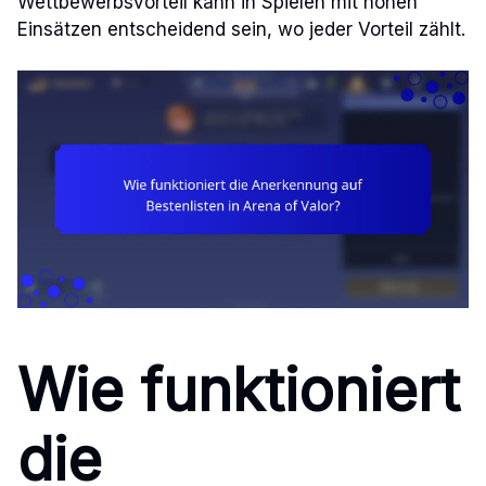
Wettbewerbsvorteil kann in Spielen mit hohen
Einsätzen entscheidend sein, wo jeder Vorteil zählt.
Wie funktioniert
die