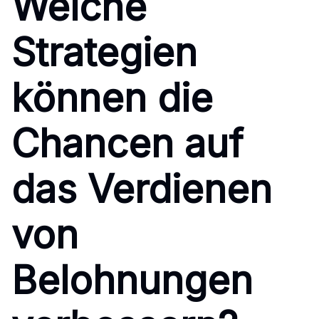
Welche
Strategien
können die
Chancen auf
das Verdienen
von
Belohnungen