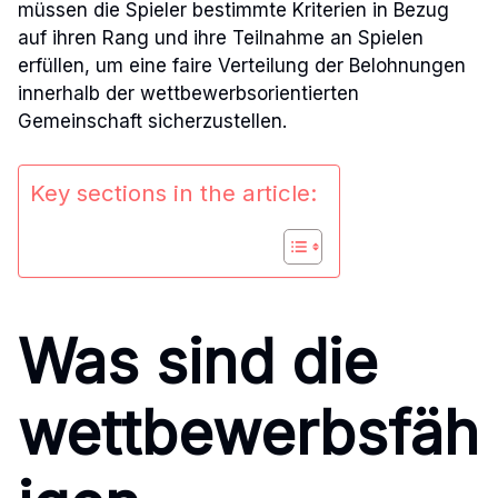
müssen die Spieler bestimmte Kriterien in Bezug
auf ihren Rang und ihre Teilnahme an Spielen
erfüllen, um eine faire Verteilung der Belohnungen
innerhalb der wettbewerbsorientierten
Gemeinschaft sicherzustellen.
Key sections in the article:
Was sind die
wettbewerbsfäh