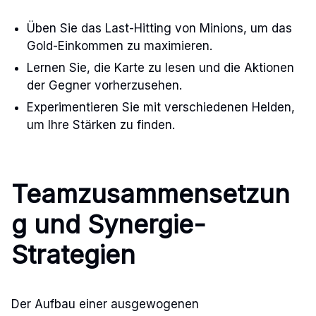
Üben Sie das Last-Hitting von Minions, um das
Gold-Einkommen zu maximieren.
Lernen Sie, die Karte zu lesen und die Aktionen
der Gegner vorherzusehen.
Experimentieren Sie mit verschiedenen Helden,
um Ihre Stärken zu finden.
Teamzusammensetzun
g und Synergie-
Strategien
Der Aufbau einer ausgewogenen