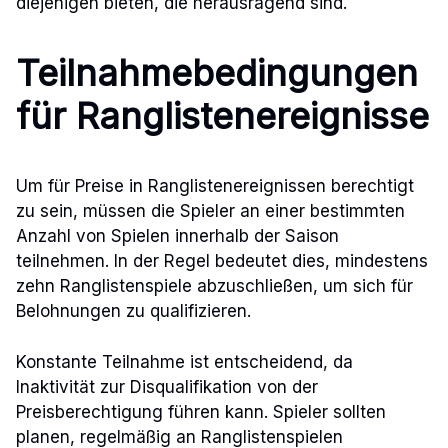
diejenigen bieten, die herausragend sind.
Teilnahmebedingungen
für Ranglistenereignisse
Um für Preise in Ranglistenereignissen berechtigt
zu sein, müssen die Spieler an einer bestimmten
Anzahl von Spielen innerhalb der Saison
teilnehmen. In der Regel bedeutet dies, mindestens
zehn Ranglistenspiele abzuschließen, um sich für
Belohnungen zu qualifizieren.
Konstante Teilnahme ist entscheidend, da
Inaktivität zur Disqualifikation von der
Preisberechtigung führen kann. Spieler sollten
planen, regelmäßig an Ranglistenspielen