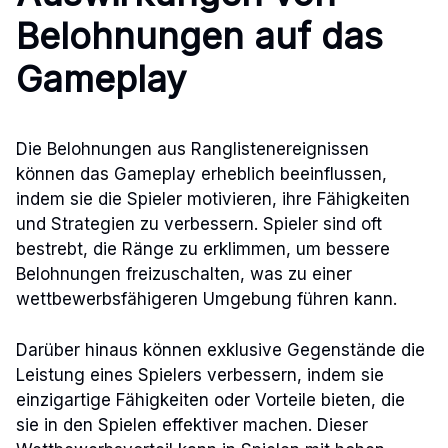
Belohnungen auf das
Gameplay
Die Belohnungen aus Ranglistenereignissen
können das Gameplay erheblich beeinflussen,
indem sie die Spieler motivieren, ihre Fähigkeiten
und Strategien zu verbessern. Spieler sind oft
bestrebt, die Ränge zu erklimmen, um bessere
Belohnungen freizuschalten, was zu einer
wettbewerbsfähigeren Umgebung führen kann.
Darüber hinaus können exklusive Gegenstände die
Leistung eines Spielers verbessern, indem sie
einzigartige Fähigkeiten oder Vorteile bieten, die
sie in den Spielen effektiver machen. Dieser