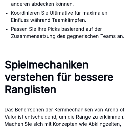
anderen abdecken können.
Koordinieren Sie Ultimative für maximalen
Einfluss während Teamkämpfen.
Passen Sie Ihre Picks basierend auf der
Zusammensetzung des gegnerischen Teams an.
Spielmechaniken
verstehen für bessere
Ranglisten
Das Beherrschen der Kernmechaniken von Arena of
Valor ist entscheidend, um die Ränge zu erklimmen.
Machen Sie sich mit Konzepten wie Abklingzeiten,