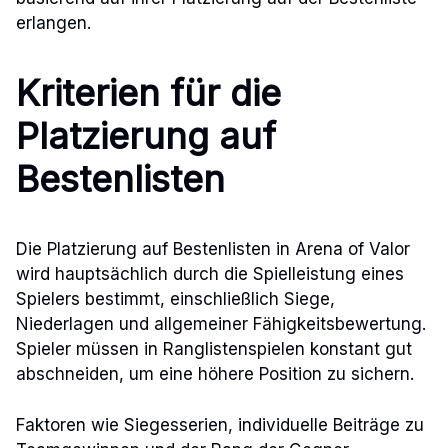
erlangen.
Kriterien für die
Platzierung auf
Bestenlisten
Die Platzierung auf Bestenlisten in Arena of Valor
wird hauptsächlich durch die Spielleistung eines
Spielers bestimmt, einschließlich Siege,
Niederlagen und allgemeiner Fähigkeitsbewertung.
Spieler müssen in Ranglistenspielen konstant gut
abschneiden, um eine höhere Position zu sichern.
Faktoren wie Siegesserien, individuelle Beiträge zu