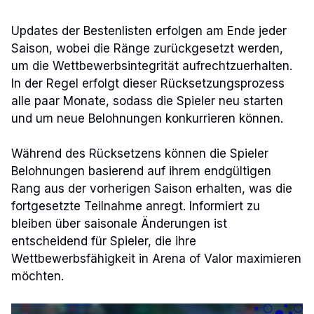
Updates der Bestenlisten erfolgen am Ende jeder
Saison, wobei die Ränge zurückgesetzt werden,
um die Wettbewerbsintegrität aufrechtzuerhalten.
In der Regel erfolgt dieser Rücksetzungsprozess
alle paar Monate, sodass die Spieler neu starten
und um neue Belohnungen konkurrieren können.
Während des Rücksetzens können die Spieler
Belohnungen basierend auf ihrem endgültigen
Rang aus der vorherigen Saison erhalten, was die
fortgesetzte Teilnahme anregt. Informiert zu
bleiben über saisonale Änderungen ist
entscheidend für Spieler, die ihre
Wettbewerbsfähigkeit in Arena of Valor maximieren
möchten.