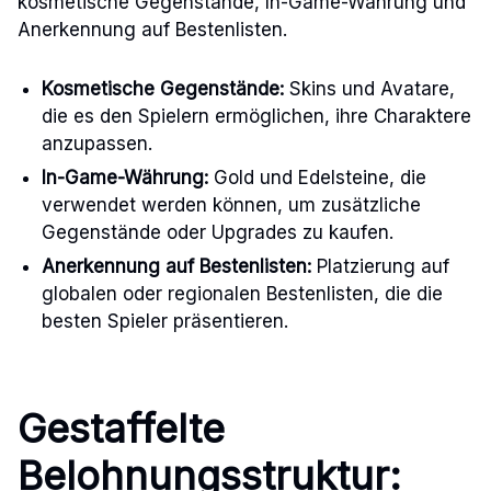
kosmetische Gegenstände, In-Game-Währung und
Anerkennung auf Bestenlisten.
Kosmetische Gegenstände:
Skins und Avatare,
die es den Spielern ermöglichen, ihre Charaktere
anzupassen.
In-Game-Währung:
Gold und Edelsteine, die
verwendet werden können, um zusätzliche
Gegenstände oder Upgrades zu kaufen.
Anerkennung auf Bestenlisten:
Platzierung auf
globalen oder regionalen Bestenlisten, die die
besten Spieler präsentieren.
Gestaffelte
Belohnungsstruktur: