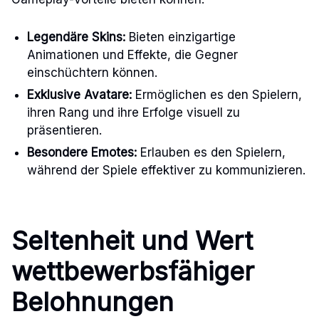
Legendäre Skins:
Bieten einzigartige
Animationen und Effekte, die Gegner
einschüchtern können.
Exklusive Avatare:
Ermöglichen es den Spielern,
ihren Rang und ihre Erfolge visuell zu
präsentieren.
Besondere Emotes:
Erlauben es den Spielern,
während der Spiele effektiver zu kommunizieren.
Seltenheit und Wert
wettbewerbsfähiger
Belohnungen