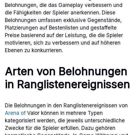
Belohnungen, die das Gameplay verbessern und
die Fähigkeiten der Spieler anerkennen. Diese
Belohnungen umfassen exklusive Gegenstände,
Platzierungen auf Bestenlisten und gestaffelte
Preise basierend auf der Leistung, die die Spieler
motivieren, sich zu verbessern und auf höheren
Ebenen zu konkurrieren.
Arten von Belohnungen
in Ranglistenereignissen
Die Belohnungen in den Ranglistenereignissen von
Arena of
Valor können in mehrere Typen
kategorisiert werden, die jeweils unterschiedliche
Zwecke für die Spieler erfüllen. Dazu gehören