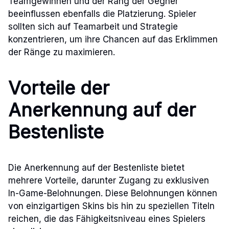
Teamgewinnen und der Rang der Gegner
beeinflussen ebenfalls die Platzierung. Spieler
sollten sich auf Teamarbeit und Strategie
konzentrieren, um ihre Chancen auf das Erklimmen
der Ränge zu maximieren.
Vorteile der
Anerkennung auf der
Bestenliste
Die Anerkennung auf der Bestenliste bietet
mehrere Vorteile, darunter Zugang zu exklusiven
In-Game-Belohnungen. Diese Belohnungen können
von einzigartigen Skins bis hin zu speziellen Titeln
reichen, die das Fähigkeitsniveau eines Spielers