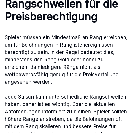
Rangschwellen für die
Preisberechtigung
Spieler müssen ein Mindestmaß an Rang erreichen,
um für Belohnungen in Ranglistenereignissen
berechtigt zu sein. In der Regel bedeutet dies,
mindestens den Rang Gold oder höher zu
erreichen, da niedrigere Ränge nicht als
wettbewerbsfähig genug für die Preisverteilung
angesehen werden.
Jede Saison kann unterschiedliche Rangschwellen
haben, daher ist es wichtig, über die aktuellen
Anforderungen informiert zu bleiben. Spieler sollten
höhere Ränge anstreben, da die Belohnungen oft
mit dem Rang skalieren und bessere Preise für