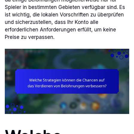
Spieler in bestimmten Gebieten verfügbar sind. Es
ist wichtig, die lokalen Vorschriften zu überprüfen
und sicherzustellen, dass Ihr Konto alle
erforderlichen Anforderungen erfüllt, um keine
Preise zu verpassen.