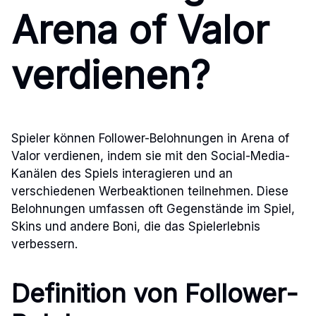
Arena of Valor
verdienen?
Spieler können Follower-Belohnungen in Arena of
Valor verdienen, indem sie mit den Social-Media-
Kanälen des Spiels interagieren und an
verschiedenen Werbeaktionen teilnehmen. Diese
Belohnungen umfassen oft Gegenstände im Spiel,
Skins und andere Boni, die das Spielerlebnis
verbessern.
Definition von Follower-