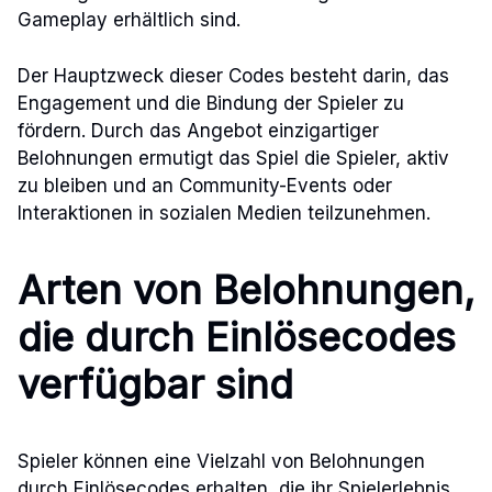
Gameplay erhältlich sind.
Der Hauptzweck dieser Codes besteht darin, das
Engagement und die Bindung der Spieler zu
fördern. Durch das Angebot einzigartiger
Belohnungen ermutigt das Spiel die Spieler, aktiv
zu bleiben und an Community-Events oder
Interaktionen in sozialen Medien teilzunehmen.
Arten von Belohnungen,
die durch Einlösecodes
verfügbar sind
Spieler können eine Vielzahl von Belohnungen
durch Einlösecodes erhalten, die ihr Spielerlebnis