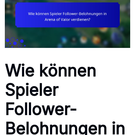
Wie können
Spieler
Follower-
Belohnungen in