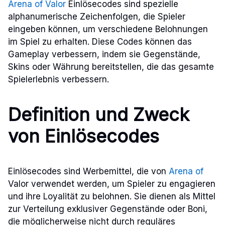
Arena of Valor
Einlösecodes sind spezielle
alphanumerische Zeichenfolgen, die Spieler
eingeben können, um verschiedene Belohnungen
im Spiel zu erhalten. Diese Codes können das
Gameplay verbessern, indem sie Gegenstände,
Skins oder Währung bereitstellen, die das gesamte
Spielerlebnis verbessern.
Definition und Zweck
von Einlösecodes
Einlösecodes sind Werbemittel, die von
Arena of
Valor verwendet werden, um Spieler zu engagieren
und ihre Loyalität zu belohnen. Sie dienen als Mittel
zur Verteilung exklusiver Gegenstände oder Boni,
die möglicherweise nicht durch reguläres