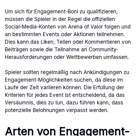
Um sich für Engagement-Boni zu qualifizieren,
müssen die Spieler in der Regel die offiziellen
Social-Media-Konten von Arena of Valor folgen und
an bestimmten Events oder Aktionen teilnehmen.
Dies kann das Liken, Teilen oder Kommentieren von
Beiträgen sowie die Teilnahme an Community-
Herausforderungen oder Wettbewerben umfassen.
Spieler sollten regelmäßig nach Ankündigungen zu
Engagement-Möglichkeiten suchen, da diese im
Laufe der Zeit variieren können. Die Erfüllung der
Kriterien für jedes Event ist entscheidend, da das
Versäumnis, dies zu tun, dazu führen kann, dass
potenzielle Belohnungen verpasst werden.
Arten von Engagement-