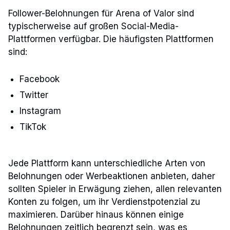
Follower-Belohnungen für Arena of Valor sind
typischerweise auf großen Social-Media-
Plattformen verfügbar. Die häufigsten Plattformen
sind:
Facebook
Twitter
Instagram
TikTok
Jede Plattform kann unterschiedliche Arten von
Belohnungen oder Werbeaktionen anbieten, daher
sollten Spieler in Erwägung ziehen, allen relevanten
Konten zu folgen, um ihr Verdienstpotenzial zu
maximieren. Darüber hinaus können einige
Belohnungen zeitlich begrenzt sein, was es