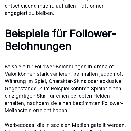
entscheidend macht, auf allen Plattformen
engagiert zu bleiben.
Beispiele für Follower-
Belohnungen
Beispiele für Follower-Belohnungen in Arena of
Valor können stark variieren, beinhalten jedoch oft
Währung im Spiel, Charakter-Skins oder exklusive
Gegenstände. Zum Beispiel könnten Spieler einen
einzigartigen Skin für einen beliebten Helden
erhalten, nachdem sie einen bestimmten Follower-
Meilenstein erreicht haben.
Werbecodes, die in sozialen Medien geteilt werden,