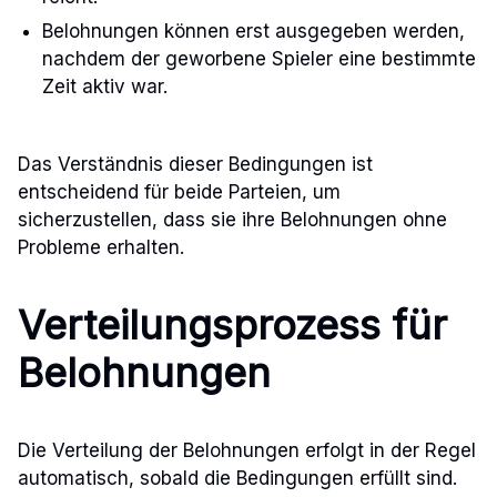
Belohnungen können erst ausgegeben werden,
nachdem der geworbene Spieler eine bestimmte
Zeit aktiv war.
Das Verständnis dieser Bedingungen ist
entscheidend für beide Parteien, um
sicherzustellen, dass sie ihre Belohnungen ohne
Probleme erhalten.
Verteilungsprozess für
Belohnungen
Die Verteilung der Belohnungen erfolgt in der Regel
automatisch, sobald die Bedingungen erfüllt sind.