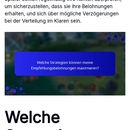
um sicherzustellen, dass sie ihre Belohnungen
erhalten, und sich über mögliche Verzögerungen
bei der Verteilung im Klaren sein.
Welche