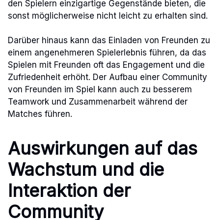
den Spielern einzigartige Gegenstände bieten, die
sonst möglicherweise nicht leicht zu erhalten sind.
Darüber hinaus kann das Einladen von Freunden zu
einem angenehmeren Spielerlebnis führen, da das
Spielen mit Freunden oft das Engagement und die
Zufriedenheit erhöht. Der Aufbau einer Community
von Freunden im Spiel kann auch zu besserem
Teamwork und Zusammenarbeit während der
Matches führen.
Auswirkungen auf das
Wachstum und die
Interaktion der
Community