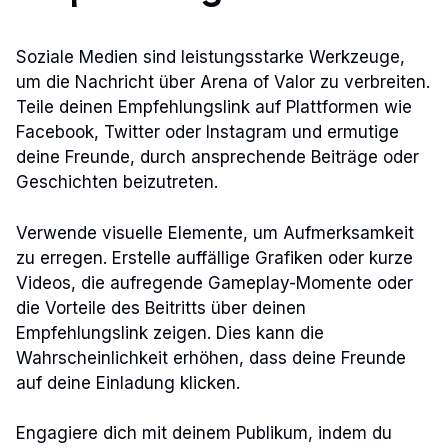
Soziale Medien sind leistungsstarke Werkzeuge,
um die Nachricht über Arena of Valor zu verbreiten.
Teile deinen Empfehlungslink auf Plattformen wie
Facebook, Twitter oder Instagram und ermutige
deine Freunde, durch ansprechende Beiträge oder
Geschichten beizutreten.
Verwende visuelle Elemente, um Aufmerksamkeit
zu erregen. Erstelle auffällige Grafiken oder kurze
Videos, die aufregende Gameplay-Momente oder
die Vorteile des Beitritts über deinen
Empfehlungslink zeigen. Dies kann die
Wahrscheinlichkeit erhöhen, dass deine Freunde
auf deine Einladung klicken.
Engagiere dich mit deinem Publikum, indem du