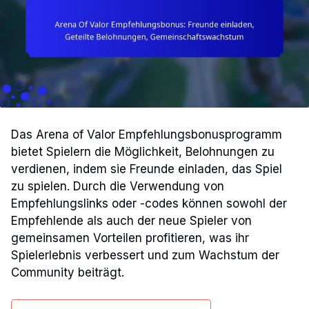
Das Arena of Valor Empfehlungsbonusprogramm
bietet Spielern die Möglichkeit, Belohnungen zu
verdienen, indem sie Freunde einladen, das Spiel
zu spielen. Durch die Verwendung von
Empfehlungslinks oder -codes können sowohl der
Empfehlende als auch der neue Spieler von
gemeinsamen Vorteilen profitieren, was ihr
Spielerlebnis verbessert und zum Wachstum der
Community beiträgt.