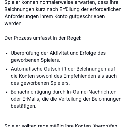
Spieler können normalerweise erwarten, dass ihre
Belohnungen kurz nach Erfüllung der erforderlichen
Anforderungen ihrem Konto gutgeschrieben
werden.
Der Prozess umfasst in der Regel:
Überprüfung der Aktivität und Erfolge des
geworbenen Spielers.
Automatische Gutschrift der Belohnungen auf
die Konten sowohl des Empfehlenden als auch
des geworbenen Spielers.
Benachrichtigung durch In-Game-Nachrichten
oder E-Mails, die die Verteilung der Belohnungen
bestätigen.
Spieler sollten regelmäßig ihre Konten überprüfen,