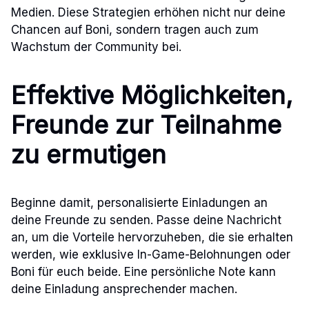
Medien. Diese Strategien erhöhen nicht nur deine
Chancen auf Boni, sondern tragen auch zum
Wachstum der Community bei.
Effektive Möglichkeiten,
Freunde zur Teilnahme
zu ermutigen
Beginne damit, personalisierte Einladungen an
deine Freunde zu senden. Passe deine Nachricht
an, um die Vorteile hervorzuheben, die sie erhalten
werden, wie exklusive In-Game-Belohnungen oder
Boni für euch beide. Eine persönliche Note kann
deine Einladung ansprechender machen.