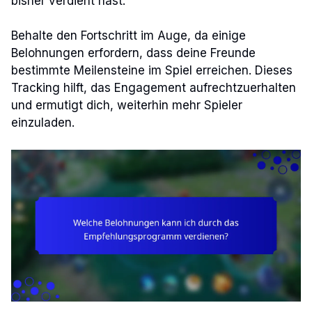
bisher verdient hast.
Behalte den Fortschritt im Auge, da einige
Belohnungen erfordern, dass deine Freunde
bestimmte Meilensteine im Spiel erreichen. Dieses
Tracking hilft, das Engagement aufrechtzuerhalten
und ermutigt dich, weiterhin mehr Spieler
einzuladen.