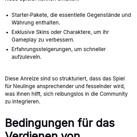
Starter-Pakete, die essentielle Gegenstände und
Währung enthalten.
Exklusive Skins oder Charaktere, um ihr
Gameplay zu verbessern.
Erfahrungssteigerungen, um schneller
aufzuleveln.
Diese Anreize sind so strukturiert, dass das Spiel
für Neulinge ansprechender und fesselnder wird,
was ihnen hilft, sich reibungslos in die Community
zu integrieren.
Bedingungen für das
Verdienen von