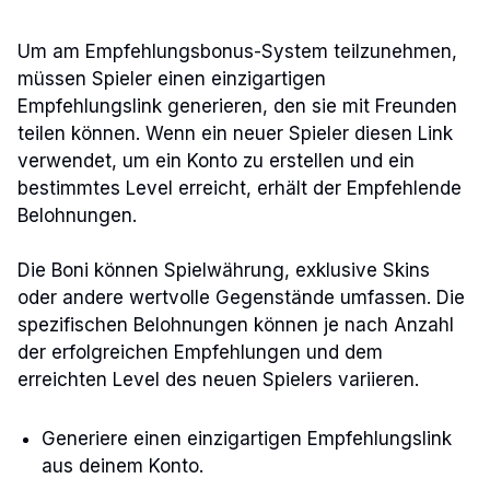
Um am Empfehlungsbonus-System teilzunehmen,
müssen Spieler einen einzigartigen
Empfehlungslink generieren, den sie mit Freunden
teilen können. Wenn ein neuer Spieler diesen Link
verwendet, um ein Konto zu erstellen und ein
bestimmtes Level erreicht, erhält der Empfehlende
Belohnungen.
Die Boni können Spielwährung, exklusive Skins
oder andere wertvolle Gegenstände umfassen. Die
spezifischen Belohnungen können je nach Anzahl
der erfolgreichen Empfehlungen und dem
erreichten Level des neuen Spielers variieren.
Generiere einen einzigartigen Empfehlungslink
aus deinem Konto.