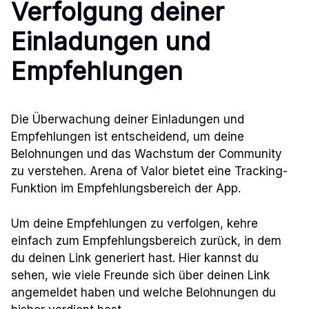
Verfolgung deiner
Einladungen und
Empfehlungen
Die Überwachung deiner Einladungen und
Empfehlungen ist entscheidend, um deine
Belohnungen und das Wachstum der Community
zu verstehen. Arena of Valor bietet eine Tracking-
Funktion im Empfehlungsbereich der App.
Um deine Empfehlungen zu verfolgen, kehre
einfach zum Empfehlungsbereich zurück, in dem
du deinen Link generiert hast. Hier kannst du
sehen, wie viele Freunde sich über deinen Link
angemeldet haben und welche Belohnungen du