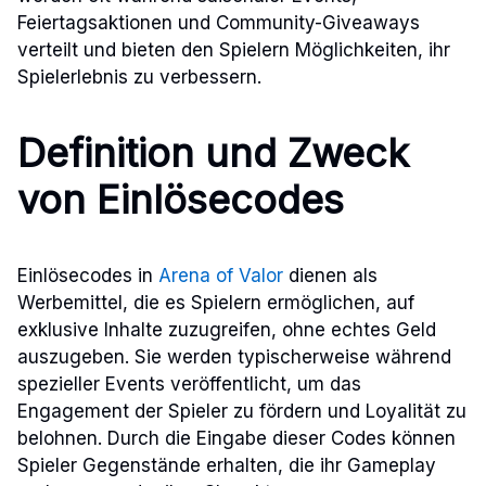
Feiertagsaktionen und Community-Giveaways
verteilt und bieten den Spielern Möglichkeiten, ihr
Spielerlebnis zu verbessern.
Definition und Zweck
von Einlösecodes
Einlösecodes in
Arena of Valor
dienen als
Werbemittel, die es Spielern ermöglichen, auf
exklusive Inhalte zuzugreifen, ohne echtes Geld
auszugeben. Sie werden typischerweise während
spezieller Events veröffentlicht, um das
Engagement der Spieler zu fördern und Loyalität zu
belohnen. Durch die Eingabe dieser Codes können
Spieler Gegenstände erhalten, die ihr Gameplay