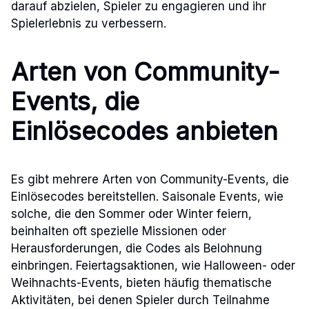
darauf abzielen, Spieler zu engagieren und ihr
Spielerlebnis zu verbessern.
Arten von Community-
Events, die
Einlösecodes anbieten
Es gibt mehrere Arten von Community-Events, die
Einlösecodes bereitstellen. Saisonale Events, wie
solche, die den Sommer oder Winter feiern,
beinhalten oft spezielle Missionen oder
Herausforderungen, die Codes als Belohnung
einbringen. Feiertagsaktionen, wie Halloween- oder
Weihnachts-Events, bieten häufig thematische
Aktivitäten, bei denen Spieler durch Teilnahme