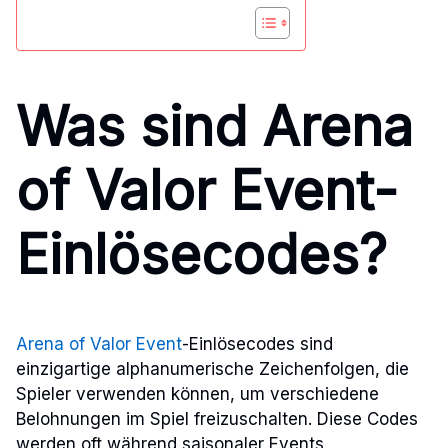
Was sind Arena
of Valor Event-
Einlösecodes?
Arena of Valor Event
-Einlösecodes sind
einzigartige alphanumerische Zeichenfolgen, die
Spieler verwenden können, um verschiedene
Belohnungen im Spiel freizuschalten. Diese Codes
werden oft während saisonaler Events,