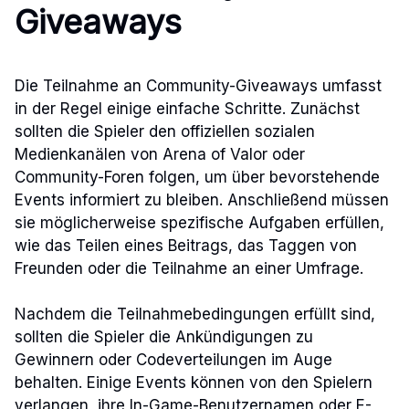
Giveaways
Die Teilnahme an Community-Giveaways umfasst
in der Regel einige einfache Schritte. Zunächst
sollten die Spieler den offiziellen sozialen
Medienkanälen von Arena of Valor oder
Community-Foren folgen, um über bevorstehende
Events informiert zu bleiben. Anschließend müssen
sie möglicherweise spezifische Aufgaben erfüllen,
wie das Teilen eines Beitrags, das Taggen von
Freunden oder die Teilnahme an einer Umfrage.
Nachdem die Teilnahmebedingungen erfüllt sind,
sollten die Spieler die Ankündigungen zu
Gewinnern oder Codeverteilungen im Auge
behalten. Einige Events können von den Spielern
verlangen, ihre In-Game-Benutzernamen oder E-