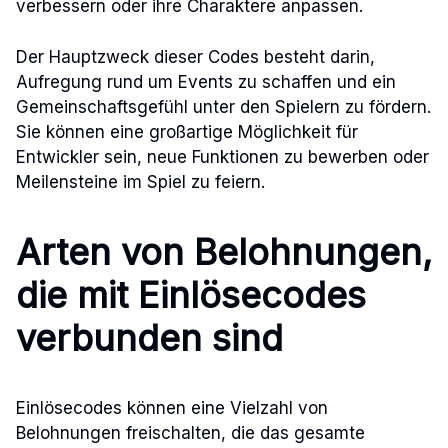
verbessern oder ihre Charaktere anpassen.
Der Hauptzweck dieser Codes besteht darin,
Aufregung rund um Events zu schaffen und ein
Gemeinschaftsgefühl unter den Spielern zu fördern.
Sie können eine großartige Möglichkeit für
Entwickler sein, neue Funktionen zu bewerben oder
Meilensteine im Spiel zu feiern.
Arten von Belohnungen,
die mit Einlösecodes
verbunden sind
Einlösecodes können eine Vielzahl von
Belohnungen freischalten, die das gesamte