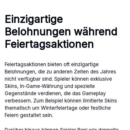
Einzigartige
Belohnungen während
Feiertagsaktionen
Feiertagsaktionen bieten oft einzigartige
Belohnungen, die zu anderen Zeiten des Jahres
nicht verfügbar sind. Spieler können exklusive
Skins, In-Game-Währung und spezielle
Gegenstände verdienen, die das Gameplay
verbessern. Zum Beispiel können limitierte Skins
thematisch um Winterfeiertage oder festliche
Feiern gestaltet sein.
Darüber hinaus können Spieler Boni wie doppelte