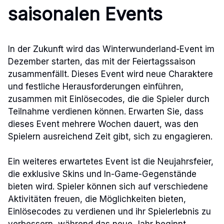
saisonalen Events
In der Zukunft wird das Winterwunderland-Event im
Dezember starten, das mit der Feiertagssaison
zusammenfällt. Dieses Event wird neue Charaktere
und festliche Herausforderungen einführen,
zusammen mit Einlösecodes, die die Spieler durch
Teilnahme verdienen können. Erwarten Sie, dass
dieses Event mehrere Wochen dauert, was den
Spielern ausreichend Zeit gibt, sich zu engagieren.
Ein weiteres erwartetes Event ist die Neujahrsfeier,
die exklusive Skins und In-Game-Gegenstände
bieten wird. Spieler können sich auf verschiedene
Aktivitäten freuen, die Möglichkeiten bieten,
Einlösecodes zu verdienen und ihr Spielerlebnis zu