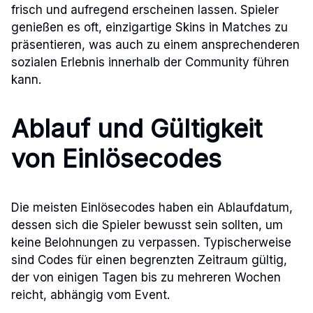
frisch und aufregend erscheinen lassen. Spieler
genießen es oft, einzigartige Skins in Matches zu
präsentieren, was auch zu einem ansprechenderen
sozialen Erlebnis innerhalb der Community führen
kann.
Ablauf und Gültigkeit
von Einlösecodes
Die meisten Einlösecodes haben ein Ablaufdatum,
dessen sich die Spieler bewusst sein sollten, um
keine Belohnungen zu verpassen. Typischerweise
sind Codes für einen begrenzten Zeitraum gültig,
der von einigen Tagen bis zu mehreren Wochen
reicht, abhängig vom Event.