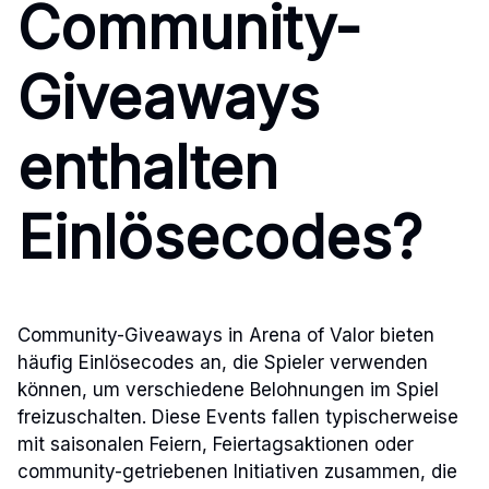
Community-
Giveaways
enthalten
Einlösecodes?
Community-Giveaways in Arena of Valor bieten
häufig Einlösecodes an, die Spieler verwenden
können, um verschiedene Belohnungen im Spiel
freizuschalten. Diese Events fallen typischerweise
mit saisonalen Feiern, Feiertagsaktionen oder
community-getriebenen Initiativen zusammen, die