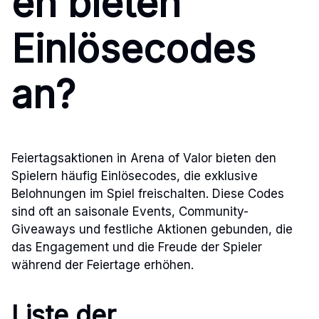
en bieten
Einlösecodes
an?
Feiertagsaktionen in Arena of Valor bieten den
Spielern häufig Einlösecodes, die exklusive
Belohnungen im Spiel freischalten. Diese Codes
sind oft an saisonale Events, Community-
Giveaways und festliche Aktionen gebunden, die
das Engagement und die Freude der Spieler
während der Feiertage erhöhen.
Liste der