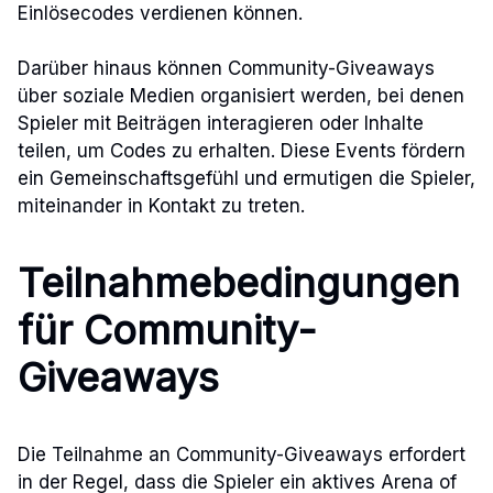
Einlösecodes verdienen können.
Darüber hinaus können Community-Giveaways
über soziale Medien organisiert werden, bei denen
Spieler mit Beiträgen interagieren oder Inhalte
teilen, um Codes zu erhalten. Diese Events fördern
ein Gemeinschaftsgefühl und ermutigen die Spieler,
miteinander in Kontakt zu treten.
Teilnahmebedingungen
für Community-
Giveaways
Die Teilnahme an Community-Giveaways erfordert
in der Regel, dass die Spieler ein aktives Arena of