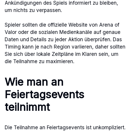
Ankündigungen des Spiels informiert zu bleiben,
um nichts zu verpassen.
Spieler sollten die offizielle Website von Arena of
Valor oder die sozialen Medienkanäle auf genaue
Daten und Details zu jeder Aktion überprüfen. Das
Timing kann je nach Region variieren, daher sollten
Sie sich über lokale Zeitpläne im Klaren sein, um
die Teilnahme zu maximieren.
Wie man an
Feiertagsevents
teilnimmt
Die Teilnahme an Feiertagsevents ist unkompliziert.