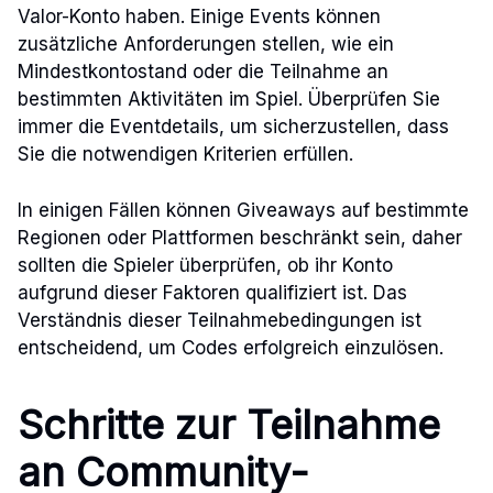
Valor-Konto haben. Einige Events können
zusätzliche Anforderungen stellen, wie ein
Mindestkontostand oder die Teilnahme an
bestimmten Aktivitäten im Spiel. Überprüfen Sie
immer die Eventdetails, um sicherzustellen, dass
Sie die notwendigen Kriterien erfüllen.
In einigen Fällen können Giveaways auf bestimmte
Regionen oder Plattformen beschränkt sein, daher
sollten die Spieler überprüfen, ob ihr Konto
aufgrund dieser Faktoren qualifiziert ist. Das
Verständnis dieser Teilnahmebedingungen ist
entscheidend, um Codes erfolgreich einzulösen.
Schritte zur Teilnahme
an Community-