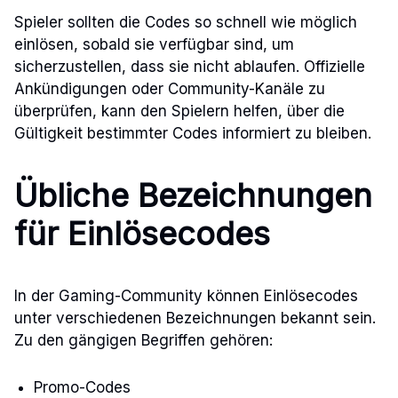
Spieler sollten die Codes so schnell wie möglich
einlösen, sobald sie verfügbar sind, um
sicherzustellen, dass sie nicht ablaufen. Offizielle
Ankündigungen oder Community-Kanäle zu
überprüfen, kann den Spielern helfen, über die
Gültigkeit bestimmter Codes informiert zu bleiben.
Übliche Bezeichnungen
für Einlösecodes
In der Gaming-Community können Einlösecodes
unter verschiedenen Bezeichnungen bekannt sein.
Zu den gängigen Begriffen gehören:
Promo-Codes