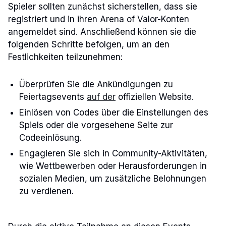
Spieler sollten zunächst sicherstellen, dass sie
registriert und in ihren Arena of Valor-Konten
angemeldet sind. Anschließend können sie die
folgenden Schritte befolgen, um an den
Festlichkeiten teilzunehmen:
Überprüfen Sie die Ankündigungen zu
Feiertagsevents
auf der
offiziellen Website.
Einlösen von Codes über die Einstellungen des
Spiels oder die vorgesehene Seite zur
Codeeinlösung.
Engagieren Sie sich in Community-Aktivitäten,
wie Wettbewerben oder Herausforderungen in
sozialen Medien, um zusätzliche Belohnungen
zu verdienen.