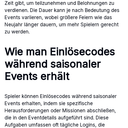
Zeit gibt, um teilzunehmen und Belohnungen zu
verdienen. Die Dauer kann je nach Bedeutung des
Events variieren, wobei größere Feiern wie das
Neujahr länger dauern, um mehr Spielern gerecht
zu werden.
Wie man Einlösecodes
während saisonaler
Events erhält
Spieler können Einlösecodes während saisonaler
Events erhalten, indem sie spezifische
Herausforderungen oder Missionen abschließen,
die in den Eventdetails aufgeführt sind. Diese
Aufgaben umfassen oft tägliche Logins, die