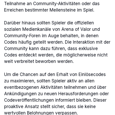
Teilnahme an Community-Aktivitäten oder das
Erreichen bestimmter Meilensteine im Spiel.
Darüber hinaus sollten Spieler die offiziellen
sozialen Medienkanäle von Arena of Valor und
Community-Foren im Auge behalten, in denen
Codes häufig geteilt werden. Die Interaktion mit der
Community kann dazu führen, dass exklusive
Codes entdeckt werden, die möglicherweise nicht
weit verbreitet beworben werden.
Um die Chancen auf den Erhalt von Einlösecodes
zu maximieren, sollten Spieler aktiv an allen
eventbezogenen Aktivitäten teilnehmen und über
Ankündigungen zu neuen Herausforderungen oder
Codeveröffentlichungen informiert bleiben. Dieser
proaktive Ansatz stellt sicher, dass sie keine
wertvollen Belohnungen verpassen.