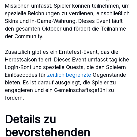
Missionen umfasst. Spieler können teilnehmen, um
spezielle Belohnungen zu verdienen, einschließlich
Skins und In-Game-Währung. Dieses Event läuft
den gesamten Oktober und fördert die Teilnahme
der Community.
Zusätzlich gibt es ein Erntefest-Event, das die
Herbstsaison feiert. Dieses Event umfasst tägliche
Login-Boni und spezielle Quests, die den Spielern
Einlösecodes für
zeitlich begrenzte
Gegenstände
bieten. Es ist darauf ausgelegt, die Spieler zu
engagieren und ein Gemeinschaftsgefühl zu
fördern.
Details zu
bevorstehenden