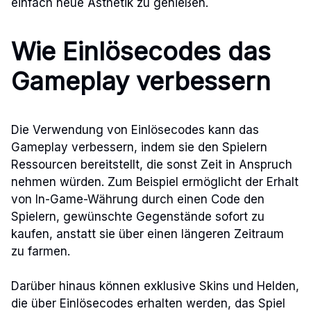
einfach neue Ästhetik zu genießen.
Wie Einlösecodes das
Gameplay verbessern
Die Verwendung von Einlösecodes kann das
Gameplay verbessern, indem sie den Spielern
Ressourcen bereitstellt, die sonst Zeit in Anspruch
nehmen würden. Zum Beispiel ermöglicht der Erhalt
von In-Game-Währung durch einen Code den
Spielern, gewünschte Gegenstände sofort zu
kaufen, anstatt sie über einen längeren Zeitraum
zu farmen.
Darüber hinaus können exklusive Skins und Helden,
die über Einlösecodes erhalten werden, das Spiel