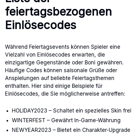
feiertagsbezogenen
Einlösecodes
Während Feiertagsevents können Spieler eine
Vielzahl von Einlösecodes erwarten, die
einzigartige Gegenstände oder Boni gewähren.
Häufige Codes können saisonale Grüße oder
Anspielungen auf beliebte Feiertagsthemen
enthalten. Hier sind einige Beispiele für
Einlösecodes, die Sie möglicherweise antreffen:
HOLIDAY2023 – Schaltet ein spezielles Skin frei
WINTERFEST – Gewährt In-Game-Währung
NEWYEAR2023 – Bietet ein Charakter-Upgrade