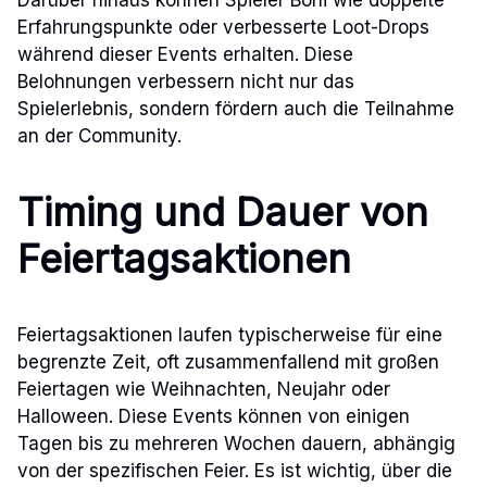
Erfahrungspunkte oder verbesserte Loot-Drops
während dieser Events erhalten. Diese
Belohnungen verbessern nicht nur das
Spielerlebnis, sondern fördern auch die Teilnahme
an der Community.
Timing und Dauer von
Feiertagsaktionen
Feiertagsaktionen laufen typischerweise für eine
begrenzte Zeit, oft zusammenfallend mit großen
Feiertagen wie Weihnachten, Neujahr oder
Halloween. Diese Events können von einigen
Tagen bis zu mehreren Wochen dauern, abhängig
von der spezifischen Feier. Es ist wichtig, über die