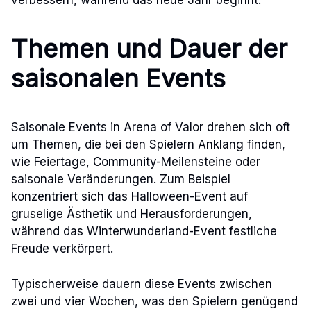
verbessern, während das neue Jahr beginnt.
Themen und Dauer der
saisonalen Events
Saisonale Events in Arena of Valor drehen sich oft
um Themen, die bei den Spielern Anklang finden,
wie Feiertage, Community-Meilensteine oder
saisonale Veränderungen. Zum Beispiel
konzentriert sich das Halloween-Event auf
gruselige Ästhetik und Herausforderungen,
während das Winterwunderland-Event festliche
Freude verkörpert.
Typischerweise dauern diese Events zwischen
zwei und vier Wochen, was den Spielern genügend