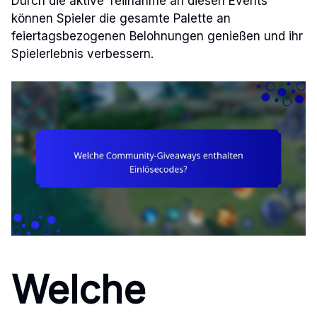
Durch die aktive Teilnahme an diesen Events
können Spieler die gesamte Palette an
feiertagsbezogenen Belohnungen genießen und ihr
Spielerlebnis verbessern.
Welche