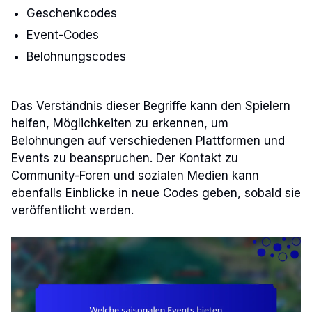
Geschenkcodes
Event-Codes
Belohnungscodes
Das Verständnis dieser Begriffe kann den Spielern
helfen, Möglichkeiten zu erkennen, um
Belohnungen auf verschiedenen Plattformen und
Events zu beanspruchen. Der Kontakt zu
Community-Foren und sozialen Medien kann
ebenfalls Einblicke in neue Codes geben, sobald sie
veröffentlicht werden.