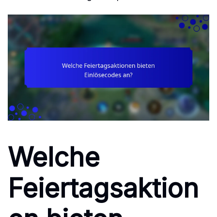
Welche
Feiertagsaktion