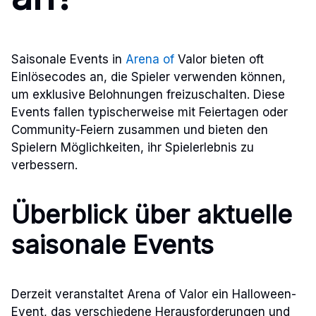
Saisonale Events in
Arena of
Valor bieten oft
Einlösecodes an, die Spieler verwenden können,
um exklusive Belohnungen freizuschalten. Diese
Events fallen typischerweise mit Feiertagen oder
Community-Feiern zusammen und bieten den
Spielern Möglichkeiten, ihr Spielerlebnis zu
verbessern.
Überblick über aktuelle
saisonale Events
Derzeit veranstaltet Arena of Valor ein Halloween-
Event, das verschiedene Herausforderungen und