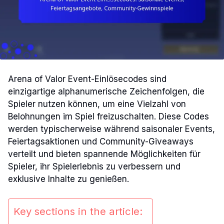
Arena of Valor Event-Einlösecodes sind
einzigartige alphanumerische Zeichenfolgen, die
Spieler nutzen können, um eine Vielzahl von
Belohnungen im Spiel freizuschalten. Diese Codes
werden typischerweise während saisonaler Events,
Feiertagsaktionen und Community-Giveaways
verteilt und bieten spannende Möglichkeiten für
Spieler, ihr Spielerlebnis zu verbessern und
exklusive Inhalte zu genießen.
Key sections in the article: