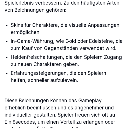
Spielerlebnis verbessern. Zu den häufigsten Arten
von Belohnungen gehören:
Skins für Charaktere, die visuelle Anpassungen
ermöglichen.
In-Game-Währung, wie Gold oder Edelsteine, die
zum Kauf von Gegenständen verwendet wird.
Heldenfreischaltungen, die den Spielern Zugang
zu neuen Charakteren geben.
Erfahrungssteigerungen, die den Spielern
helfen, schneller aufzuleveln.
Diese Belohnungen können das Gameplay
erheblich beeinflussen und es angenehmer und
individueller gestalten. Spieler freuen sich oft auf
Einlösecodes, um einen Vorteil zu erlangen oder