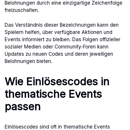
Belohnungen durch eine einzigartige Zeichenfolge
freizuschalten.
Das Verständnis dieser Bezeichnungen kann den
Spielern helfen, über verfügbare Aktionen und
Events informiert zu bleiben. Das Folgen offizieller
sozialer Medien oder Community-Foren kann
Updates zu neuen Codes und deren jeweiligen
Belohnungen bieten.
Wie Einlösescodes in
thematische Events
passen
Einlösescodes sind oft in thematische Events