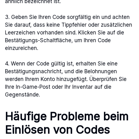
ähnlich bezeichnet ist.
3. Geben Sie Ihren Code sorgfältig ein und achten
Sie darauf, dass keine Tippfehler oder zusätzlichen
Leerzeichen vorhanden sind. Klicken Sie auf die
Bestätigungs-Schaltfläche, um Ihren Code
einzureichen.
4. Wenn der Code gültig ist, erhalten Sie eine
Bestätigungsnachricht, und die Belohnungen
werden Ihrem Konto hinzugefügt. Überprüfen Sie
Ihre In-Game-Post oder Ihr Inventar auf die
Gegenstände.
Häufige Probleme beim
Einlösen von Codes