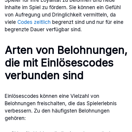
Inhalte im Spiel zu fördern. Sie können ein Gefühl
von Aufregung und Dringlichkeit vermitteln, da
viele
Codes zeitlich
begrenzt sind und nur für eine
begrenzte Dauer verfügbar sind.
Arten von Belohnungen,
die mit Einlösescodes
verbunden sind
Einlösescodes können eine Vielzahl von
Belohnungen freischalten, die das Spielerlebnis
verbessern. Zu den häufigsten Belohnungen
gehören: