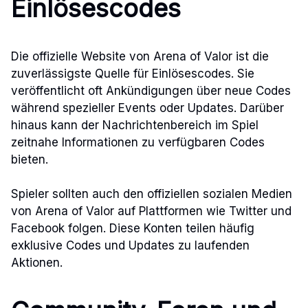
Einlösescodes
Die offizielle Website von Arena of Valor ist die
zuverlässigste Quelle für Einlösescodes. Sie
veröffentlicht oft Ankündigungen über neue Codes
während spezieller Events oder Updates. Darüber
hinaus kann der Nachrichtenbereich im Spiel
zeitnahe Informationen zu verfügbaren Codes
bieten.
Spieler sollten auch den offiziellen sozialen Medien
von Arena of Valor auf Plattformen wie Twitter und
Facebook folgen. Diese Konten teilen häufig
exklusive Codes und Updates zu laufenden
Aktionen.