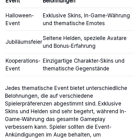
Event
Belohnungen
Halloween-
Exklusive Skins, In-Game-Währung
Event
und thematische Emotes
Seltene Helden, spezielle Avatare
Jubiläumsfeier
und Bonus-Erfahrung
Kooperations-
Einzigartige Charakter-Skins und
Event
thematische Gegenstände
Jedes thematische Event bietet unterschiedliche
Belohnungen, die auf verschiedene
Spielerpräferenzen abgestimmt sind. Exklusive
Skins und Helden sind sehr begehrt, während In-
Game-Währung das gesamte Gameplay
verbessern kann. Spieler sollten die Event-
Ankündigungen im Auge behalten, um