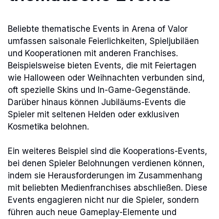
Beliebte thematische Events in Arena of Valor
umfassen saisonale Feierlichkeiten, Spieljubiläen
und Kooperationen mit anderen Franchises.
Beispielsweise bieten Events, die mit Feiertagen
wie Halloween oder Weihnachten verbunden sind,
oft spezielle Skins und In-Game-Gegenstände.
Darüber hinaus können Jubiläums-Events die
Spieler mit seltenen Helden oder exklusiven
Kosmetika belohnen.
Ein weiteres Beispiel sind die Kooperations-Events,
bei denen Spieler Belohnungen verdienen können,
indem sie Herausforderungen im Zusammenhang
mit beliebten Medienfranchises abschließen. Diese
Events engagieren nicht nur die Spieler, sondern
führen auch neue Gameplay-Elemente und