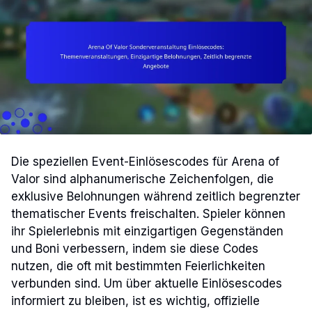
Die speziellen Event-Einlösescodes für Arena of
Valor sind alphanumerische Zeichenfolgen, die
exklusive Belohnungen während zeitlich begrenzter
thematischer Events freischalten. Spieler können
ihr Spielerlebnis mit einzigartigen Gegenständen
und Boni verbessern, indem sie diese Codes
nutzen, die oft mit bestimmten Feierlichkeiten
verbunden sind. Um über aktuelle Einlösescodes
informiert zu bleiben, ist es wichtig, offizielle