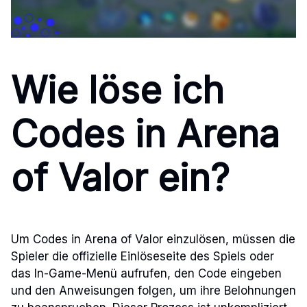
Wie löse ich
Codes in Arena
of Valor ein?
Um Codes in Arena of Valor einzulösen, müssen die
Spieler die offizielle Einlöseseite des Spiels oder
das In-Game-Menü aufrufen, den Code eingeben
und den Anweisungen folgen, um ihre Belohnungen