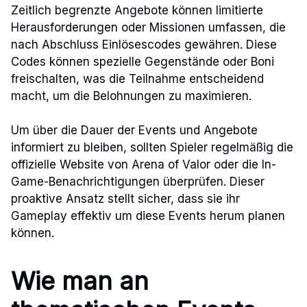
Zeitlich begrenzte Angebote können limitierte
Herausforderungen oder Missionen umfassen, die
nach Abschluss Einlösescodes gewähren. Diese
Codes können spezielle Gegenstände oder Boni
freischalten, was die Teilnahme entscheidend
macht, um die Belohnungen zu maximieren.
Um über die Dauer der Events und Angebote
informiert zu bleiben, sollten Spieler regelmäßig die
offizielle Website von Arena of Valor oder die In-
Game-Benachrichtigungen überprüfen. Dieser
proaktive Ansatz stellt sicher, dass sie ihr
Gameplay effektiv um diese Events herum planen
können.
Wie man an