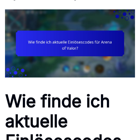
Wie finde ich
aktuelle