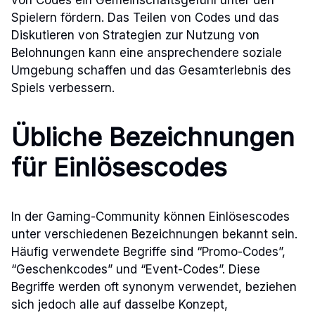
von Codes ein Gemeinschaftsgefühl unter den
Spielern fördern. Das Teilen von Codes und das
Diskutieren von Strategien zur Nutzung von
Belohnungen kann eine ansprechendere soziale
Umgebung schaffen und das Gesamterlebnis des
Spiels verbessern.
Übliche Bezeichnungen
für Einlösescodes
In der Gaming-Community können Einlösescodes
unter verschiedenen Bezeichnungen bekannt sein.
Häufig verwendete Begriffe sind “Promo-Codes”,
“Geschenkcodes” und “Event-Codes”. Diese
Begriffe werden oft synonym verwendet, beziehen
sich jedoch alle auf dasselbe Konzept,