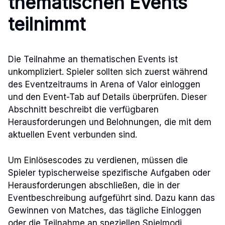
thematischen Events
teilnimmt
Die Teilnahme an thematischen Events ist
unkompliziert. Spieler sollten sich zuerst während
des Eventzeitraums in Arena of Valor einloggen
und den Event-Tab auf Details überprüfen. Dieser
Abschnitt beschreibt die verfügbaren
Herausforderungen und Belohnungen, die mit dem
aktuellen Event verbunden sind.
Um Einlösescodes zu verdienen, müssen die
Spieler typischerweise spezifische Aufgaben oder
Herausforderungen abschließen, die in der
Eventbeschreibung aufgeführt sind. Dazu kann das
Gewinnen von Matches, das tägliche Einloggen
oder die Teilnahme an speziellen Spielmodi