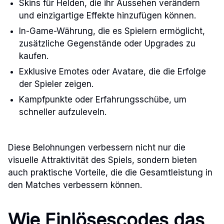
Skins für Helden, die ihr Aussehen verändern
und einzigartige Effekte hinzufügen können.
In-Game-Währung, die es Spielern ermöglicht,
zusätzliche Gegenstände oder Upgrades zu
kaufen.
Exklusive Emotes oder Avatare, die die Erfolge
der Spieler zeigen.
Kampfpunkte oder Erfahrungsschübe, um
schneller aufzuleveln.
Diese Belohnungen verbessern nicht nur die
visuelle Attraktivität des Spiels, sondern bieten
auch praktische Vorteile, die die Gesamtleistung in
den Matches verbessern können.
Wie Einlösescodes das