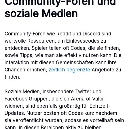
Community-Foren und
soziale Medien
Community-Foren wie Reddit und Discord sind
wertvolle Ressourcen, um Einlösescodes zu
entdecken. Spieler teilen oft Codes, die sie finden,
sowie Tipps, wie man sie effektiv nutzen kann. Die
Interaktion mit diesen Gemeinschaften kann Ihre
Chancen erhöhen,
zeitlich begrenzte
Angebote zu
finden.
Soziale Medien, insbesondere Twitter und
Facebook-Gruppen, die sich Arena of Valor
widmen, sind ebenfalls großartig für Echtzeit-
Updates. Nutzer posten oft Codes kurz nachdem
sie veröffentlicht wurden, sodass es vorteilhaft sein
kann, in diesen Bereichen aktiv zu bleiben.