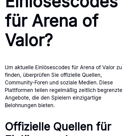
Einlösescodes
für Arena of
Valor?
Um aktuelle Einlösescodes für Arena of Valor zu
finden, überprüfen Sie offizielle Quellen,
Community-Foren und soziale Medien. Diese
Plattformen teilen regelmäßig zeitlich begrenzte
Angebote, die den Spielern einzigartige
Belohnungen bieten.
Offizielle Quellen für