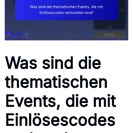
Was sind die
thematischen
Events, die mit
Einlösescodes