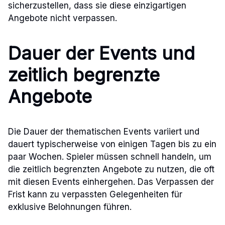
sicherzustellen, dass sie diese einzigartigen
Angebote nicht verpassen.
Dauer der Events und
zeitlich begrenzte
Angebote
Die Dauer der thematischen Events variiert und
dauert typischerweise von einigen Tagen bis zu ein
paar Wochen. Spieler müssen schnell handeln, um
die zeitlich begrenzten Angebote zu nutzen, die oft
mit diesen Events einhergehen. Das Verpassen der
Frist kann zu verpassten Gelegenheiten für
exklusive Belohnungen führen.