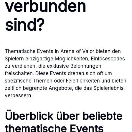
verbunden
sind?
Thematische Events in Arena of Valor bieten den
Spielern einzigartige Möglichkeiten, Einlösescodes
zu verdienen, die exklusive Belohnungen
freischalten. Diese Events drehen sich oft um
spezifische Themen oder Feierlichkeiten und bieten
zeitlich begrenzte Angebote, die das Spielerlebnis
verbessern.
Überblick über beliebte
thematische Events