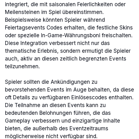
integriert, die mit saisonalen Feierlichkeiten oder
Meilensteinen im Spiel übereinstimmen.
Beispielsweise könnten Spieler während
Feiertagsevents Codes erhalten, die festliche Skins
oder spezielle In-Game-Währungsboni freischalten.
Diese Integration verbessert nicht nur das
thematische Erlebnis, sondern ermutigt die Spieler
auch, aktiv an diesen zeitlich begrenzten Events
teilzunehmen.
Spieler sollten die Ankündigungen zu
bevorstehenden Events im Auge behalten, da diese
oft Details zu verfügbaren Einlösescodes enthalten.
Die Teilnahme an diesen Events kann zu
bedeutenden Belohnungen führen, die das
Gameplay verbessern und einzigartige Inhalte
bieten, die außerhalb des Eventzeitraums
möglicherweise nicht verfügbar sind.