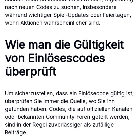
nach neuen Codes zu suchen, insbesondere
während wichtiger Spiel-Updates oder Feiertagen,
wenn Aktionen wahrscheinlicher sind.
Wie man die Gültigkeit
von Einlösescodes
überprüft
Um sicherzustellen, dass ein Einlösecode gültig ist,
überprüfen Sie immer die Quelle, wo Sie ihn
gefunden haben. Codes, die auf offiziellen Kanälen
oder bekannten Community-Foren geteilt werden,
sind in der Regel zuverlässiger als zufällige
Beiträge.