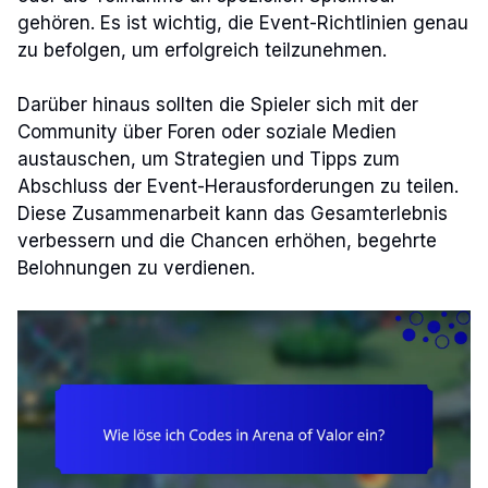
gehören. Es ist wichtig, die Event-Richtlinien genau
zu befolgen, um erfolgreich teilzunehmen.
Darüber hinaus sollten die Spieler sich mit der
Community über Foren oder soziale Medien
austauschen, um Strategien und Tipps zum
Abschluss der Event-Herausforderungen zu teilen.
Diese Zusammenarbeit kann das Gesamterlebnis
verbessern und die Chancen erhöhen, begehrte
Belohnungen zu verdienen.