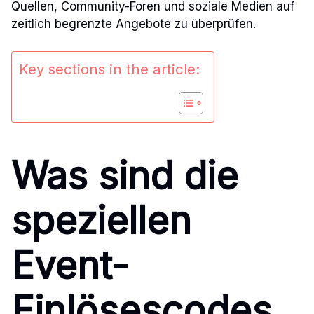
Quellen, Community-Foren und soziale Medien auf
zeitlich begrenzte Angebote zu überprüfen.
Key sections in the article:
Was sind die
speziellen
Event-
Einlösescodes