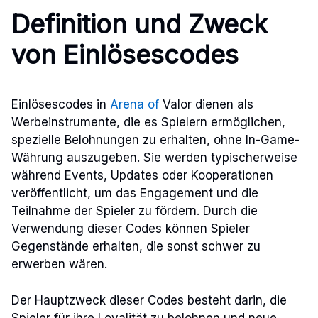
Definition und Zweck
von Einlösescodes
Einlösescodes in
Arena of
Valor dienen als
Werbeinstrumente, die es Spielern ermöglichen,
spezielle Belohnungen zu erhalten, ohne In-Game-
Währung auszugeben. Sie werden typischerweise
während Events, Updates oder Kooperationen
veröffentlicht, um das Engagement und die
Teilnahme der Spieler zu fördern. Durch die
Verwendung dieser Codes können Spieler
Gegenstände erhalten, die sonst schwer zu
erwerben wären.
Der Hauptzweck dieser Codes besteht darin, die
Spieler für ihre Loyalität zu belohnen und neue