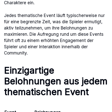
Charaktere ein.
Jedes thematische Event läuft typischerweise nur
für eine begrenzte Zeit, was die Spieler ermutigt,
aktiv teilzunehmen, um ihre Belohnungen zu
maximieren. Die Aufregung rund um diese Events
führt oft zu einem erhöhten Engagement der
Spieler und einer Interaktion innerhalb der
Community.
Einzigartige
Belohnungen aus jedem
thematischen Event