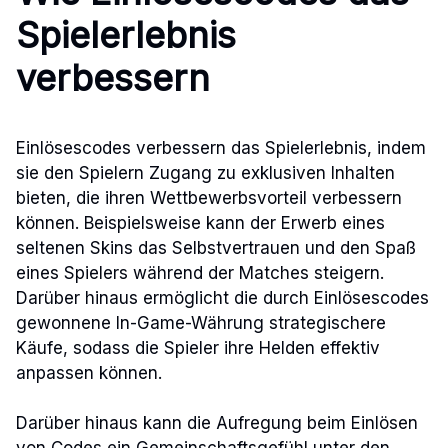
Spielerlebnis
verbessern
Einlösescodes verbessern das Spielerlebnis, indem
sie den Spielern Zugang zu exklusiven Inhalten
bieten, die ihren Wettbewerbsvorteil verbessern
können. Beispielsweise kann der Erwerb eines
seltenen Skins das Selbstvertrauen und den Spaß
eines Spielers während der Matches steigern.
Darüber hinaus ermöglicht die durch Einlösescodes
gewonnene In-Game-Währung strategischere
Käufe, sodass die Spieler ihre Helden effektiv
anpassen können.
Darüber hinaus kann die Aufregung beim Einlösen