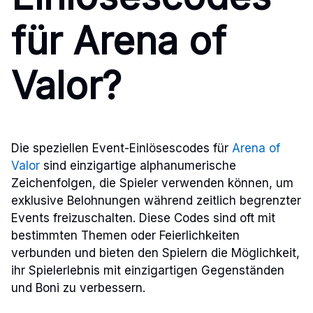
für Arena of
Valor?
Die speziellen Event-Einlösescodes für
Arena of
Valor
sind einzigartige alphanumerische
Zeichenfolgen, die Spieler verwenden können, um
exklusive Belohnungen während zeitlich begrenzter
Events freizuschalten. Diese Codes sind oft mit
bestimmten Themen oder Feierlichkeiten
verbunden und bieten den Spielern die Möglichkeit,
ihr Spielerlebnis mit einzigartigen Gegenständen
und Boni zu verbessern.