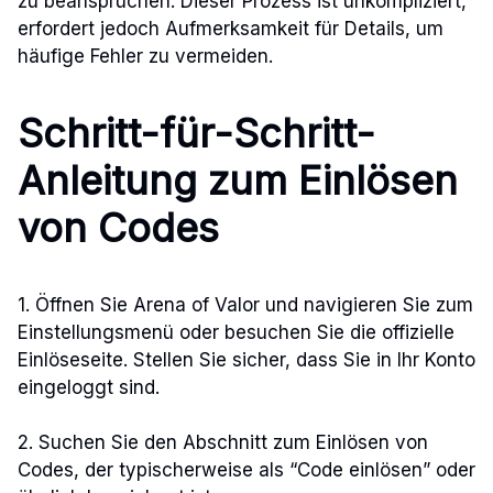
zu beanspruchen. Dieser Prozess ist unkompliziert,
erfordert jedoch Aufmerksamkeit für Details, um
häufige Fehler zu vermeiden.
Schritt-für-Schritt-
Anleitung zum Einlösen
von Codes
1. Öffnen Sie Arena of Valor und navigieren Sie zum
Einstellungsmenü oder besuchen Sie die offizielle
Einlöseseite. Stellen Sie sicher, dass Sie in Ihr Konto
eingeloggt sind.
2. Suchen Sie den Abschnitt zum Einlösen von
Codes, der typischerweise als “Code einlösen” oder