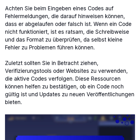
Achten Sie beim Eingeben eines Codes auf
Fehlermeldungen, die darauf hinweisen können,
dass er abgelaufen oder falsch ist. Wenn ein Code
nicht funktioniert, ist es ratsam, die Schreibweise
und das Format zu überprüfen, da selbst kleine
Fehler zu Problemen führen können.
Zuletzt sollten Sie in Betracht ziehen,
Verifizierungstools oder Websites zu verwenden,
die aktive Codes verfolgen. Diese Ressourcen
können helfen zu bestätigen, ob ein Code noch
gültig ist und Updates zu neuen Veröffentlichungen
bieten.