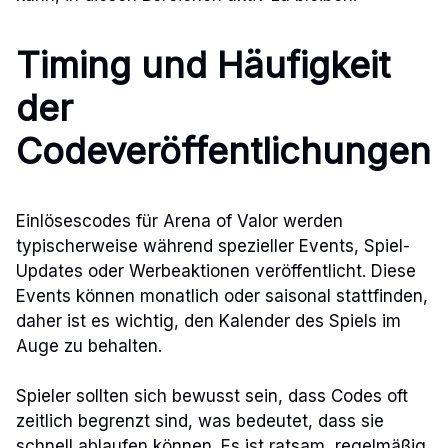
Timing und Häufigkeit
der
Codeveröffentlichungen
Einlösescodes für Arena of Valor werden
typischerweise während spezieller Events, Spiel-
Updates oder Werbeaktionen veröffentlicht. Diese
Events können monatlich oder saisonal stattfinden,
daher ist es wichtig, den Kalender des Spiels im
Auge zu behalten.
Spieler sollten sich bewusst sein, dass Codes oft
zeitlich begrenzt sind, was bedeutet, dass sie
schnell ablaufen können. Es ist ratsam, regelmäßig