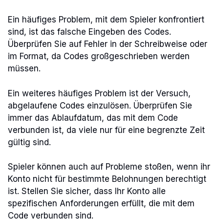
Ein häufiges Problem, mit dem Spieler konfrontiert
sind, ist das falsche Eingeben des Codes.
Überprüfen Sie auf Fehler in der Schreibweise oder
im Format, da Codes großgeschrieben werden
müssen.
Ein weiteres häufiges Problem ist der Versuch,
abgelaufene Codes einzulösen. Überprüfen Sie
immer das Ablaufdatum, das mit dem Code
verbunden ist, da viele nur für eine begrenzte Zeit
gültig sind.
Spieler können auch auf Probleme stoßen, wenn ihr
Konto nicht für bestimmte Belohnungen berechtigt
ist. Stellen Sie sicher, dass Ihr Konto alle
spezifischen Anforderungen erfüllt, die mit dem
Code verbunden sind.