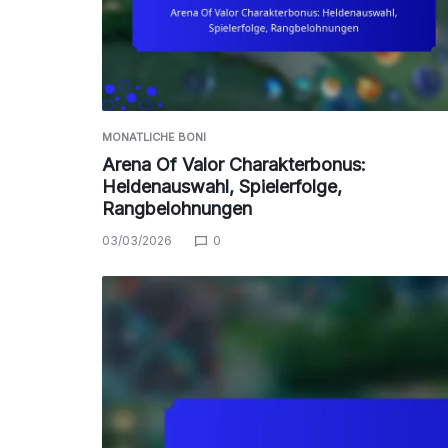
MONATLICHE BONI
Arena Of Valor Charakterbonus:
Heldenauswahl, Spielerfolge,
Rangbelohnungen
03/03/2026
0