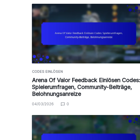
CODES EINLÖSEN
Arena Of Valor Feedback Einlösen Codes
Spielerumfragen, Community-Beiträge,
Belohnungsanreize
04/03/2026
0