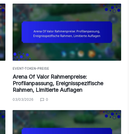
EVENT-TOKEN-PREISE
:
Arena Of Valor Rahmenpreise:
Profilanpassung, Ereignisspezifische
Rahmen, Limitierte Auflagen
03/03/2026
0