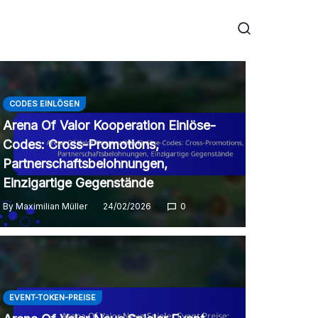
CODES EINLÖSEN
Arena Of Valor Kooperation Einlöse-
Codes: Cross-Promotions,
Partnerschaftsbelohnungen,
Einzigartige Gegenstände
By
Maximilian Müller
24/02/2026
0
EVENT-TOKEN-PREISE