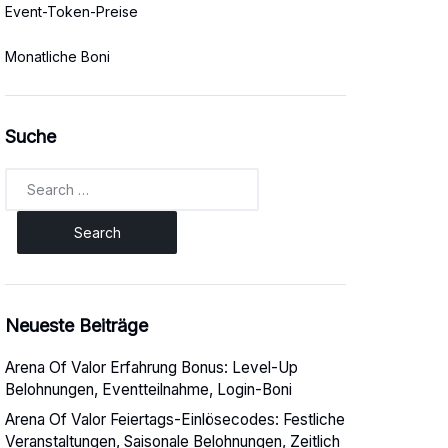
Event-Token-Preise
Monatliche Boni
Suche
Search
for:
Neueste Beiträge
Arena Of Valor Erfahrung Bonus: Level-Up
Belohnungen, Eventteilnahme, Login-Boni
Arena Of Valor Feiertags-Einlösecodes: Festliche
Veranstaltungen, Saisonale Belohnungen, Zeitlich