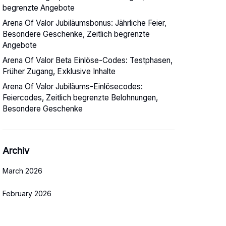
begrenzte Angebote
Arena Of Valor Jubiläumsbonus: Jährliche Feier,
Besondere Geschenke, Zeitlich begrenzte
Angebote
Arena Of Valor Beta Einlöse-Codes: Testphasen,
Früher Zugang, Exklusive Inhalte
Arena Of Valor Jubiläums-Einlösecodes:
Feiercodes, Zeitlich begrenzte Belohnungen,
Besondere Geschenke
Archiv
March 2026
February 2026