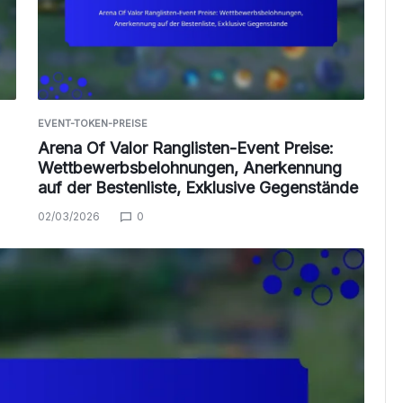
EVENT-TOKEN-PREISE
Arena Of Valor Ranglisten-Event Preise:
Wettbewerbsbelohnungen, Anerkennung
auf der Bestenliste, Exklusive Gegenstände
02/03/2026
0