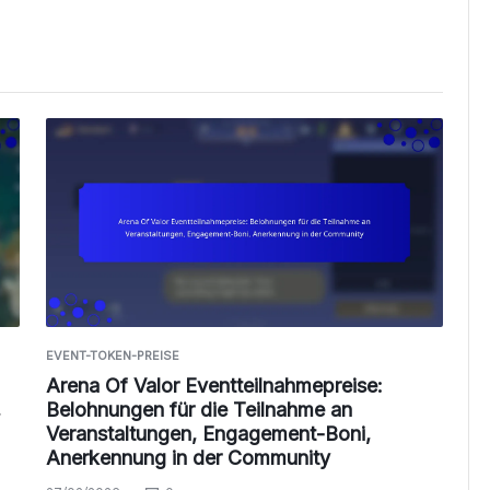
EVENT-TOKEN-PREISE
Arena Of Valor Eventteilnahmepreise:
,
Belohnungen für die Teilnahme an
Veranstaltungen, Engagement-Boni,
Anerkennung in der Community